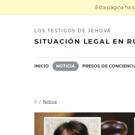
Esta página ha 
LOS TESTIGOS DE JEHOVÁ
SITUACIÓN LEGAL EN R
INICIO
NOTICIA
PRESOS DE CONCIENCI
Noticia