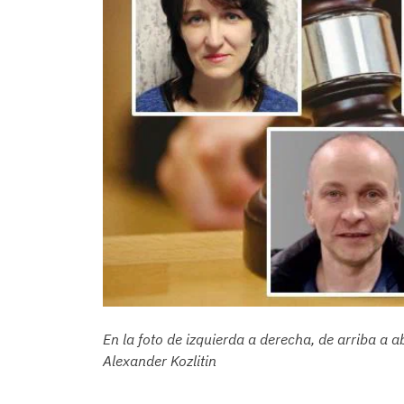
En la foto de izquierda a derecha, de arriba a 
Alexander Kozlitin