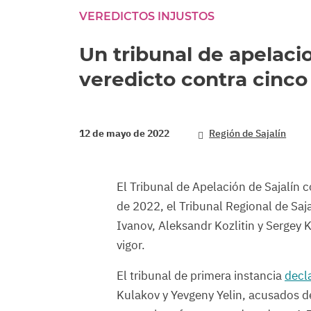
VEREDICTOS INJUSTOS
Un tribunal de apelaci
veredicto contra cinco
12 de mayo de 2022
Región de Sajalín
El Tribunal de Apelación de Sajalín 
de 2022, el Tribunal Regional de Saj
Ivanov, Aleksandr Kozlitin y Sergey 
vigor.
El tribunal de primera instancia
decl
Kulakov y Yevgeny Yelin, acusados de