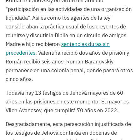
Roman Baranovskiy en virtud del artículo
"participación en las actividades de una organización
liquidada". Así es como los agentes de la ley
consideraban la práctica usual de los creyentes de
reunirse y discutir la Biblia en un círculo de amigos.
Madre e hijo recibieron
sentencias duras sin
precedentes
: Valentina recibió dos años de prisión y
Román recibió seis años. Roman Baranovskiy
permanece en una colonia penal, donde pasará otros
cinco años.
Todavía hay 13 testigos de Jehová mayores de 60
años en las prisiones en este momento. El mayor es
Vilen Avanesov, que cumplirá 70 años en 2022.
Desgraciadamente, esta persecución injustificada de
los testigos de Jehová continúa en docenas de