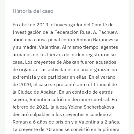
Historia del caso
En abril de 2019, el investigador del Comité de
Investigación de la Federación Rusa, A. Pachuev,
abrió una causa penal contra Roman Baranovsky
y su madre, Valentina. Al mismo tiempo, agentes
armados de las fuerzas del orden registraron su
casa. Los creyentes de Abakan fueron acusados
de organizar las actividades de una organización
extremista y de participar en ellas. En el verano
de 2020, el caso se presentó ante el Tribunal de
la Ciudad de Abakan. En un contexto de estrés
severo, Valentina sufrió un derrame cerebral. En
febrero de 2021, la jueza Yelena Shcherbakova
declaró culpables a los creyentes y condenó a
Roman a 6 años de prisión y a Valentina a 2 años.
La creyente de 70 años se convirtió en la primera