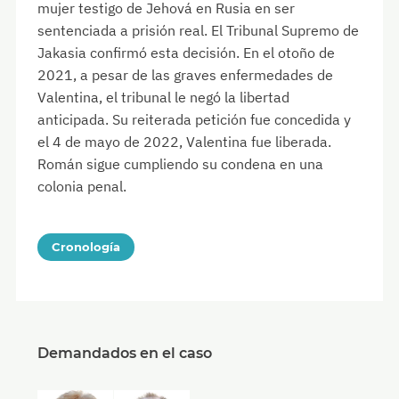
mujer testigo de Jehová en Rusia en ser
sentenciada a prisión real. El Tribunal Supremo de
Jakasia confirmó esta decisión. En el otoño de
2021, a pesar de las graves enfermedades de
Valentina, el tribunal le negó la libertad
anticipada. Su reiterada petición fue concedida y
el 4 de mayo de 2022, Valentina fue liberada.
Román sigue cumpliendo su condena en una
colonia penal.
Cronología
Demandados en el caso