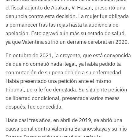
el fiscal adjunto de Abakan, V. Hasan, presentó una
denuncia contra esta decisión. La mujer fue obligada
a permanecer tras las rejas hasta la audiencia de
apelación. Esto agravó aún más su estado de salud,
ya que Valentina sufrió un derrame cerebral en 2020.
En octubre de 2021, la creyente, que está convencida
de que no cometió nada ilegal, ya había pedido la
conmutación de su pena debido a su enfermedad.
Había presentado una petición ante el mismo
tribunal, pero le fue denegada. Su siguiente petición
de libertad condicional, presentada varios meses
después, fue concedida.
Hace casi tres años, en abril de 2019, se abrió una
causa penal contra Valentina Baranovskaya y su hijo