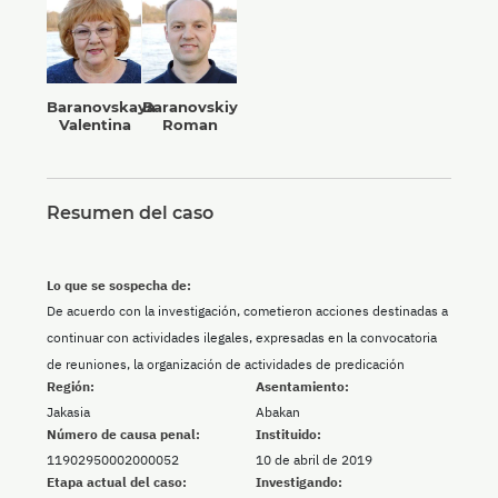
Baranovskaya
Baranovskiy
Valentina
Roman
Resumen del caso
Lo que se sospecha de:
De acuerdo con la investigación, cometieron acciones destinadas a
continuar con actividades ilegales, expresadas en la convocatoria
de reuniones, la organización de actividades de predicación
Región:
Asentamiento:
Jakasia
Abakan
Número de causa penal:
Instituido:
11902950002000052
10 de abril de 2019
Etapa actual del caso:
Investigando: