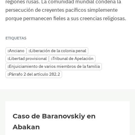
regiones rusas. La comunidad mundial condena la
persecución de creyentes pacíficos simplemente
porque permanecen fieles a sus creencias religiosas.
ETIQUETAS
Anciano
Liberación de la colonia penal
Libertad provisional
Tribunal de Apelación
Enjuiciamiento de varios miembros de la familia
Párrafo 2 del artículo 282.2
Caso de Baranovskiy en
Abakan