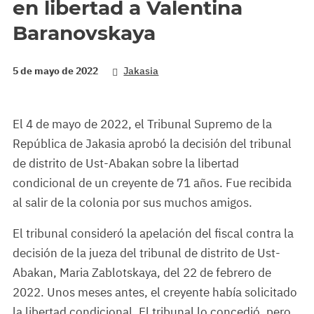
en libertad a Valentina
Baranovskaya
5 de mayo de 2022
Jakasia
El 4 de mayo de 2022, el Tribunal Supremo de la
República de Jakasia aprobó la decisión del tribunal
de distrito de Ust-Abakan sobre la libertad
condicional de un creyente de 71 años. Fue recibida
al salir de la colonia por sus muchos amigos.
El tribunal consideró la apelación del fiscal contra la
decisión de la jueza del tribunal de distrito de Ust-
Abakan, Maria Zablotskaya, del 22 de febrero de
2022. Unos meses antes, el creyente había solicitado
la libertad condicional. El tribunal lo concedió, pero