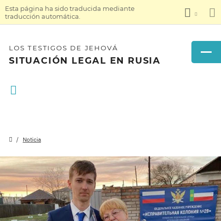
Esta página ha sido traducida mediante
traducción automática.
LOS TESTIGOS DE JEHOVÁ
SITUACIÓN LEGAL EN RUSIA
Noticia