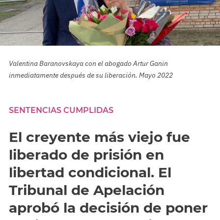
Valentina Baranovskaya con el abogado Artur Ganin
inmediatamente después de su liberación. Mayo 2022
SENTENCIAS CUMPLIDAS
El creyente más viejo fue
liberado de prisión en
libertad condicional. El
Tribunal de Apelación
aprobó la decisión de poner