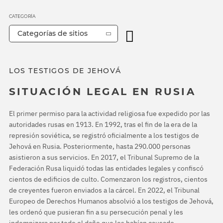
CATEGORÍA
Categorías de sitios
LOS TESTIGOS DE JEHOVÁ
SITUACIÓN LEGAL EN RUSIA
El primer permiso para la actividad religiosa fue expedido por las
autoridades rusas en 1913. En 1992, tras el fin de la era de la
represión soviética, se registró oficialmente a los testigos de
Jehová en Rusia. Posteriormente, hasta 290.000 personas
asistieron a sus servicios. En 2017, el Tribunal Supremo de la
Federación Rusa liquidó todas las entidades legales y confiscó
cientos de edificios de culto. Comenzaron los registros, cientos
de creyentes fueron enviados a la cárcel. En 2022, el Tribunal
Europeo de Derechos Humanos absolvió a los testigos de Jehová,
les ordenó que pusieran fin a su persecución penal y les