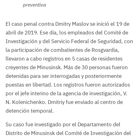
preventiva
El caso penal contra Dmitry Maslov se inició el 19 de
abril de 2019. Ese día, los empleados del Comité de
Investigación y del Servicio Federal de Seguridad, con
la participación de combatientes de Rosgvardia,
llevaron a cabo registros en 5 casas de residentes
creyentes de Minusinsk. Más de 30 personas fueron
detenidas para ser interrogadas y posteriormente
puestas en libertad. Los registros fueron autorizados
por el jefe interino de la agencia de investigación, V.
N. Kolenichenko. Dmitriy fue enviado al centro de
detención temporal.
Su caso fue investigado por el Departamento del
Distrito de Minusinsk del Comité de Investigación del