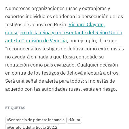
Numerosas organizaciones rusas y extranjeras y
expertos individuales condenan la persecución de los
testigos de Jehová en Rusia.
Richard Clayton,
consejero de la reina y representante del Reino Unido
ante la Comisión de Venecia
, por ejemplo, dice que
"reconocer a los testigos de Jehová como extremistas
no ayudará en nada a que Rusia consolide su
reputación como país civilizado. Cualquier decisión
en contra de los testigos de Jehová afectará a otros.
Será una señal de alerta para todos: si no estás de
acuerdo con las autoridades rusas, estás en riesgo.
ETIQUETAS
Sentencia de primera instancia
Multa
Párrafo 1 del artículo 282.2