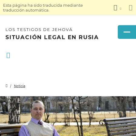
Esta página ha sido traducida mediante
traducción automática.
LOS TESTIGOS DE JEHOVÁ
SITUACIÓN LEGAL EN RUSIA
Noticia