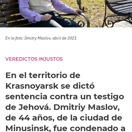
En la foto: Dmitry Maslov, abril de 2021
VEREDICTOS INJUSTOS
En el territorio de
Krasnoyarsk se dictó
sentencia contra un testigo
de Jehová. Dmitriy Maslov,
de 44 años, de la ciudad de
Minusinsk, fue condenado a