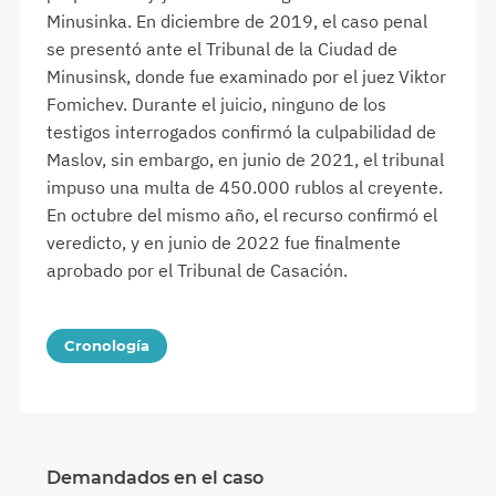
Minusinka. En diciembre de 2019, el caso penal
se presentó ante el Tribunal de la Ciudad de
Minusinsk, donde fue examinado por el juez Viktor
Fomichev. Durante el juicio, ninguno de los
testigos interrogados confirmó la culpabilidad de
Maslov, sin embargo, en junio de 2021, el tribunal
impuso una multa de 450.000 rublos al creyente.
En octubre del mismo año, el recurso confirmó el
veredicto, y en junio de 2022 fue finalmente
aprobado por el Tribunal de Casación.
Cronología
Demandados en el caso