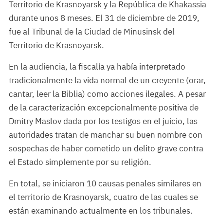
Territorio de Krasnoyarsk y la República de Khakassia
durante unos 8 meses. El 31 de diciembre de 2019,
fue al Tribunal de la Ciudad de Minusinsk del
Territorio de Krasnoyarsk.
En la audiencia, la fiscalía ya había interpretado
tradicionalmente la vida normal de un creyente (orar,
cantar, leer la Biblia) como acciones ilegales. A pesar
de la caracterización excepcionalmente positiva de
Dmitry Maslov dada por los testigos en el juicio, las
autoridades tratan de manchar su buen nombre con
sospechas de haber cometido un delito grave contra
el Estado simplemente por su religión.
En total, se iniciaron 10 causas penales similares en
el territorio de Krasnoyarsk, cuatro de las cuales se
están examinando actualmente en los tribunales.