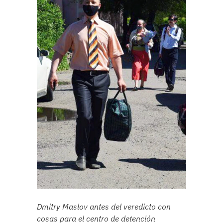
Dmitry Maslov antes del veredicto con
cosas para el centro de detención