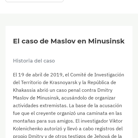
El caso de Maslov en Minusinsk
Historia del caso
El 19 de abril de 2019, el Comité de Investigación
del Territorio de Krasnoyarsk y la República de
Khakassia abrió un caso penal contra Dmitry
Maslov de Minusinsk, acusándolo de organizar
actividades extremistas. La base de la acusación
fue que el creyente organizó una caminata en las
montañas para sus amigos. El investigador Viktor
Kolenichenko autorizó y llevó a cabo registros del
propio Dmitry y de otros testigos de Jehová de la