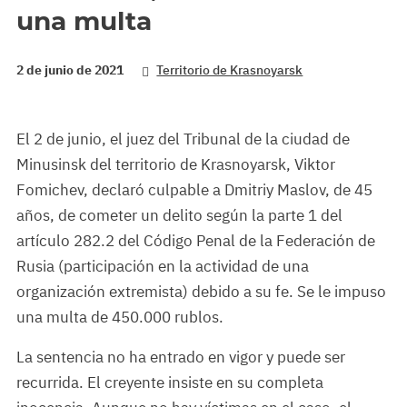
una multa
2 de junio de 2021
Territorio de Krasnoyarsk
El 2 de junio, el juez del Tribunal de la ciudad de
Minusinsk del territorio de Krasnoyarsk, Viktor
Fomichev, declaró culpable a Dmitriy Maslov, de 45
años, de cometer un delito según la parte 1 del
artículo 282.2 del Código Penal de la Federación de
Rusia (participación en la actividad de una
organización extremista) debido a su fe. Se le impuso
una multa de 450.000 rublos.
La sentencia no ha entrado en vigor y puede ser
recurrida. El creyente insiste en su completa