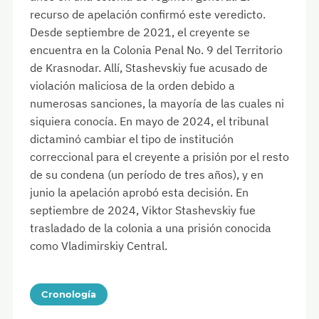
recurso de apelación confirmó este veredicto.
Desde septiembre de 2021, el creyente se
encuentra en la Colonia Penal No. 9 del Territorio
de Krasnodar. Allí, Stashevskiy fue acusado de
violación maliciosa de la orden debido a
numerosas sanciones, la mayoría de las cuales ni
siquiera conocía. En mayo de 2024, el tribunal
dictaminó cambiar el tipo de institución
correccional para el creyente a prisión por el resto
de su condena (un período de tres años), y en
junio la apelación aprobó esta decisión. En
septiembre de 2024, Viktor Stashevskiy fue
trasladado de la colonia a una prisión conocida
como Vladimirskiy Central.
Cronología