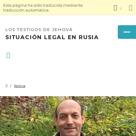
Esta página ha sido traducida mediante
traducción automática.
LOS TESTIGOS DE JEHOVÁ
SITUACIÓN LEGAL EN RUSIA
Noticia