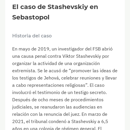
El caso de Stashevskiy en
Sebastopol
Historia del caso
En mayo de 2019, un investigador del FSB abrió
una causa penal contra Viktor Stashevskiy por
organizar la actividad de una organización
extremista. Se le acusó de “promover las ideas de
los testigos de Jehová, celebrar reuniones y llevar
a cabo representaciones religiosas”. El caso
involucró el testimonio de un testigo secreto.
Después de ocho meses de procedimientos
judiciales, se reanudaron las audiencias en
relación con la renuncia del juez. En marzo de
2021, el tribunal condenó a Stashevskiy a 6,5
años en una colonia de régimen general. El