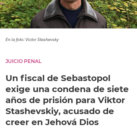
En la foto: Victor Stashevsky
JUICIO PENAL
Un fiscal de Sebastopol
exige una condena de siete
años de prisión para Viktor
Stashevskiy, acusado de
creer en Jehová Dios