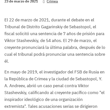
23 de marzo de 2021
Crimea
El 22 de marzo de 2021, durante el debate en el
Tribunal de Distrito Gagarinskiy de Sebastopol, el
fiscal solicitó una sentencia de 7 años de prisión para
Viktor Stashevskiy, de 54 años. El 29 de marzo, el
creyente pronunciará la última palabra, después de lo
cual el tribunal podrá pronunciar una sentencia sobre
él.
En mayo de 2019, el investigador del FSB de Rusia en
la República de Crimea y la ciudad de Sebastopol, Y.
A. Andreev, abrió un caso penal contra Viktor
Stashevskiy, calificando al creyente pacífico como "el
inspirador ideológico de una organización
extremista". Tales acusaciones serias se dirigieron