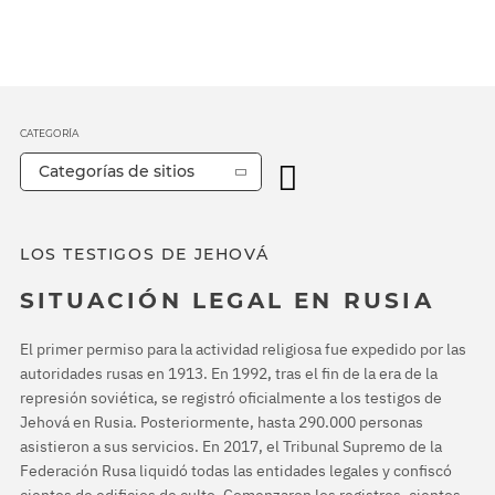
CATEGORÍA
Categorías de sitios
LOS TESTIGOS DE JEHOVÁ
SITUACIÓN LEGAL EN RUSIA
El primer permiso para la actividad religiosa fue expedido por las
autoridades rusas en 1913. En 1992, tras el fin de la era de la
represión soviética, se registró oficialmente a los testigos de
Jehová en Rusia. Posteriormente, hasta 290.000 personas
asistieron a sus servicios. En 2017, el Tribunal Supremo de la
Federación Rusa liquidó todas las entidades legales y confiscó