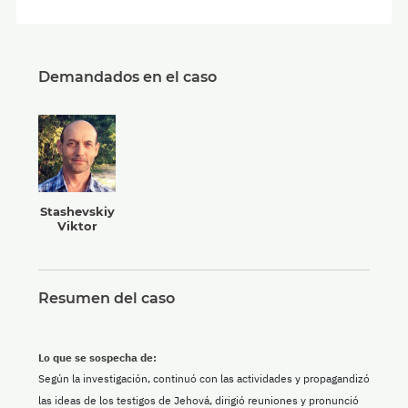
Demandados en el caso
Stashevskiy
Viktor
Resumen del caso
Lo que se sospecha de:
Según la investigación, continuó con las actividades y propagandizó
las ideas de los testigos de Jehová, dirigió reuniones y pronunció