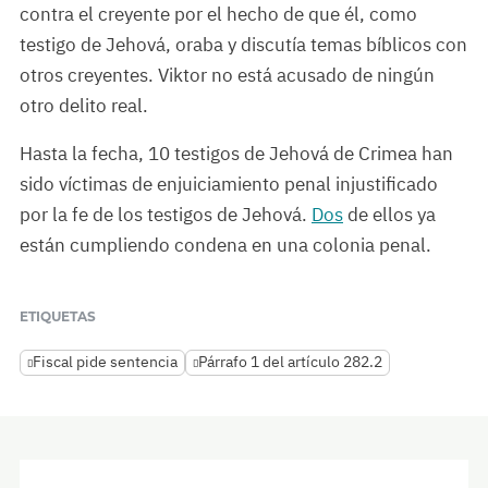
contra el creyente por el hecho de que él, como
testigo de Jehová, oraba y discutía temas bíblicos con
otros creyentes. Viktor no está acusado de ningún
otro delito real.
Hasta la fecha, 10 testigos de Jehová de Crimea han
sido víctimas de enjuiciamiento penal injustificado
por la fe de los testigos de Jehová.
Dos
de ellos ya
están cumpliendo condena en una colonia penal.
ETIQUETAS
Fiscal pide sentencia
Párrafo 1 del artículo 282.2