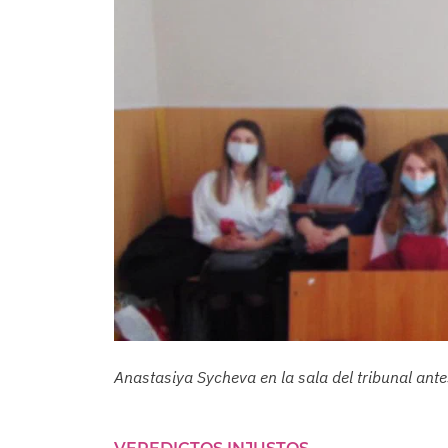
Anastasiya Sycheva en la sala del tribunal ante