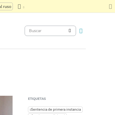
al ruso
ETIQUETAS
Sentencia de primera instancia