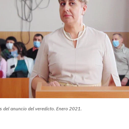
s del anuncio del veredicto. Enero 2021.