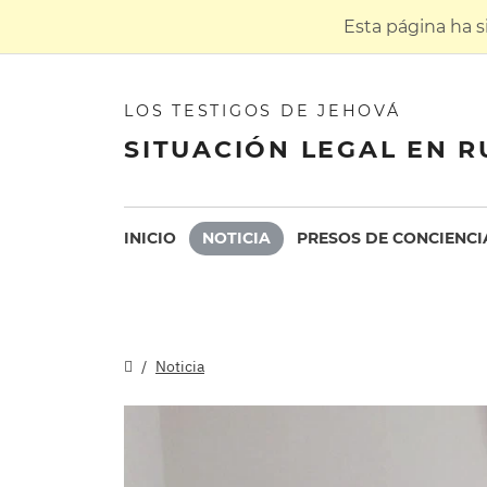
Esta página ha 
LOS TESTIGOS DE JEHOVÁ
SITUACIÓN LEGAL EN R
INICIO
NOTICIA
PRESOS DE CONCIENCI
Noticia