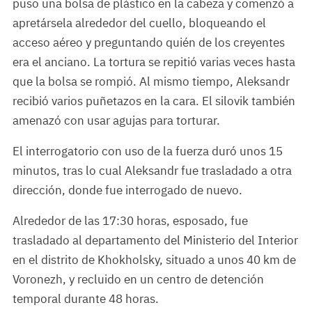
puso una bolsa de plástico en la cabeza y comenzó a
apretársela alrededor del cuello, bloqueando el
acceso aéreo y preguntando quién de los creyentes
era el anciano. La tortura se repitió varias veces hasta
que la bolsa se rompió. Al mismo tiempo, Aleksandr
recibió varios puñetazos en la cara. El silovik también
amenazó con usar agujas para torturar.
El interrogatorio con uso de la fuerza duró unos 15
minutos, tras lo cual Aleksandr fue trasladado a otra
dirección, donde fue interrogado de nuevo.
Alrededor de las 17:30 horas, esposado, fue
trasladado al departamento del Ministerio del Interior
en el distrito de Khokholsky, situado a unos 40 km de
Voronezh, y recluido en un centro de detención
temporal durante 48 horas.