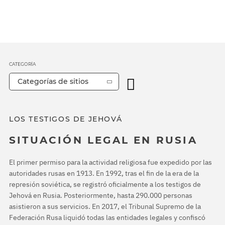
CATEGORÍA
Categorías de sitios
LOS TESTIGOS DE JEHOVÁ
SITUACIÓN LEGAL EN RUSIA
El primer permiso para la actividad religiosa fue expedido por las
autoridades rusas en 1913. En 1992, tras el fin de la era de la
represión soviética, se registró oficialmente a los testigos de
Jehová en Rusia. Posteriormente, hasta 290.000 personas
asistieron a sus servicios. En 2017, el Tribunal Supremo de la
Federación Rusa liquidó todas las entidades legales y confiscó