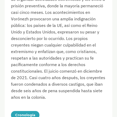
prisión preventiva, donde la mayoría permaneció
casi cinco meses. Los acontecimientos en
Vorónezh provocaron una amplia indignación
pública: los países de la UE, así como el Reino
Unido y Estados Unidos, expresaron su pesar y
desconcierto por lo ocurrido. Los propios
creyentes niegan cualquier culpabilidad en el
extremismo y enfatizan que, como cristianos,
respetan a las autoridades y practican su fe
pacíficamente conforme a los derechos
constitucionales. El juicio comenzó en diciembre
de 2021. Casi cuatro años después, los creyentes
fueron condenados a diversos castigos, que iban
desde seis años de pena suspendida hasta siete
años en la colonia.
Cronología