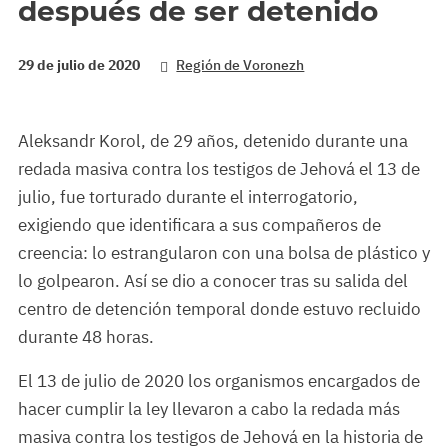
después de ser detenido
29 de julio de 2020
Región de Voronezh
Aleksandr Korol, de 29 años, detenido durante una
redada masiva contra los testigos de Jehová el 13 de
julio, fue torturado durante el interrogatorio,
exigiendo que identificara a sus compañeros de
creencia: lo estrangularon con una bolsa de plástico y
lo golpearon. Así se dio a conocer tras su salida del
centro de detención temporal donde estuvo recluido
durante 48 horas.
El 13 de julio de 2020 los organismos encargados de
hacer cumplir la ley llevaron a cabo la redada más
masiva contra los testigos de Jehová en la historia de