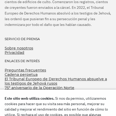
cientos de edificios de culto. Comenzaron los registros, cientos
de creyentes fueron enviados a la cárcel. En 2022, el Tribunal
Europeo de Derechos Humanos absolvió a los testigos de Jehová,
les ordenó que pusieran fin a su persecución penal y les
indemnizara por todo el daño que les habían causado.
SERVICIO DE PRENSA
Sobre nosotros
Privacidad
ENLACES DE INTERÉS
Preguntas frecuentes
Cadena perpetua
El Tribunal Europeo de Derechos Humanos absuelve a
los testigos de Jehová rusos
75º aniversario de la Operación Norte
Este sitio web utiliza cookies.
Si nos da permiso, utilizaremos
cookies para hacer que su visita sea más personal, mejorar su
calidad y mejorar el rendimiento del sitio en función de cómo lo
utilice. Si rechaza el uso de cookies, es posible que algunas