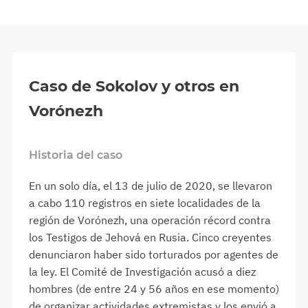
Caso de Sokolov y otros en
Vorónezh
Historia del caso
En un solo día, el 13 de julio de 2020, se llevaron
a cabo 110 registros en siete localidades de la
región de Vorónezh, una operación récord contra
los Testigos de Jehová en Rusia. Cinco creyentes
denunciaron haber sido torturados por agentes de
la ley. El Comité de Investigación acusó a diez
hombres (de entre 24 y 56 años en ese momento)
de organizar actividades extremistas y los envió a