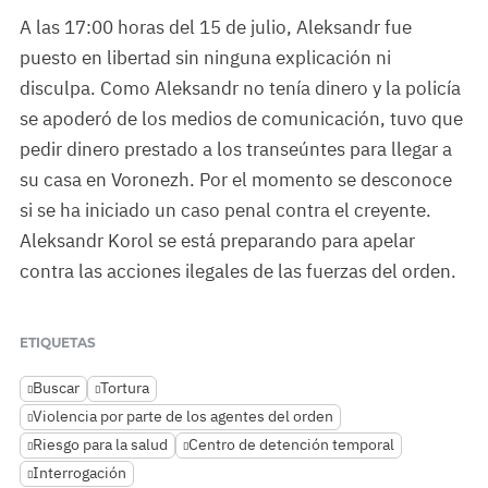
A las 17:00 horas del 15 de julio, Aleksandr fue
puesto en libertad sin ninguna explicación ni
disculpa. Como Aleksandr no tenía dinero y la policía
se apoderó de los medios de comunicación, tuvo que
pedir dinero prestado a los transeúntes para llegar a
su casa en Voronezh. Por el momento se desconoce
si se ha iniciado un caso penal contra el creyente.
Aleksandr Korol se está preparando para apelar
contra las acciones ilegales de las fuerzas del orden.
ETIQUETAS
Buscar
Tortura
Violencia por parte de los agentes del orden
Riesgo para la salud
Centro de detención temporal
Interrogación