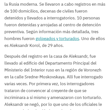
la Rusia moderna. Se llevaron a cabo registros en más
de 100 domicilios, decenas de civiles fueron
detenidos y llevados a interrogatorios. 10 personas
fueron detenidas y arrojadas al centro de detención
preventiva. Según información más detallada, tres
hombres fueron
golpeados y torturados
. Uno de ellos
es Aleksandr Korol, de 29 años.
Después del registro en la casa de Aleksandr, fue
llevado al edificio del Departamento Principal del
Ministerio del Interior ruso en la región de Voronezh
en la calle Sredne-Moskovskaya. Allí fue interrogado
varias veces. Por primera vez, los interrogadores
trataron de convencer al creyente de que se
incriminara a sí mismo y amenazaron con torturarlo.
Aleksandr se negó, por lo que uno de los oficiales le