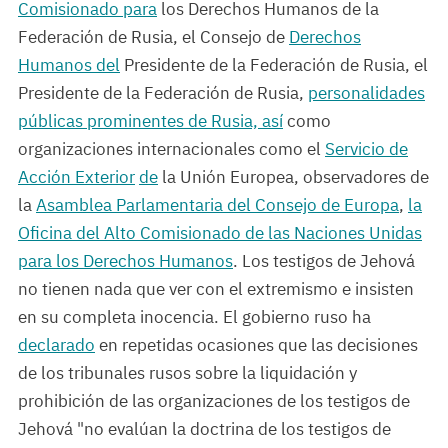
Comisionado para
los Derechos Humanos de la
Federación de Rusia, el Consejo de
Derechos
Humanos del
Presidente de la Federación de Rusia, el
Presidente de la Federación de Rusia,
personalidades
públicas prominentes de Rusia, así
como
organizaciones internacionales como el
Servicio de
Acción Exterior
de
la Unión Europea, observadores de
la
Asamblea Parlamentaria del Consejo de Europa
,
la
Oficina del Alto Comisionado de las Naciones Unidas
para los Derechos Humanos
. Los testigos de Jehová
no tienen nada que ver con el extremismo e insisten
en su completa inocencia. El gobierno ruso ha
declarado
en repetidas ocasiones que las decisiones
de los tribunales rusos sobre la liquidación y
prohibición de las organizaciones de los testigos de
Jehová "no evalúan la doctrina de los testigos de