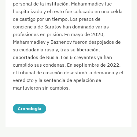
personal de la institución. Mahammadiev fue
hospitalizado y el resto fue colocado en una celda
de castigo por un tiempo. Los presos de
conciencia de Saratov han dominado varias
profesiones en prisión. En mayo de 2020,
Mahammadiev y Bazhenov fueron despojados de
su ciudadanía rusa y, tras su liberación,
deportados de Rusia. Los 6 creyentes ya han
cumplido sus condenas. En septiembre de 2022,
el tribunal de casación desestimó la demanda y el
veredicto y la sentencia de apelación se
mantuvieron sin cambios.
Cronología