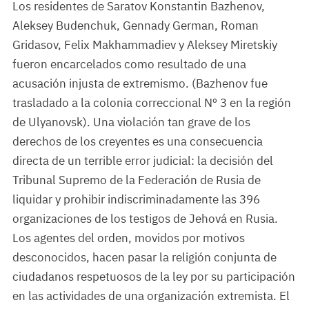
Los residentes de Saratov Konstantin Bazhenov,
Aleksey Budenchuk, Gennady German, Roman
Gridasov, Felix Makhammadiev y Aleksey Miretskiy
fueron encarcelados como resultado de una
acusación injusta de extremismo. (Bazhenov fue
trasladado a la colonia correccional Nº 3 en la región
de Ulyanovsk). Una violación tan grave de los
derechos de los creyentes es una consecuencia
directa de un terrible error judicial: la decisión del
Tribunal Supremo de la Federación de Rusia de
liquidar y prohibir indiscriminadamente las 396
organizaciones de los testigos de Jehová en Rusia.
Los agentes del orden, movidos por motivos
desconocidos, hacen pasar la religión conjunta de
ciudadanos respetuosos de la ley por su participación
en las actividades de una organización extremista. El