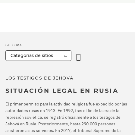
CATEGORÍA
Categorías de sitios
LOS TESTIGOS DE JEHOVÁ
SITUACIÓN LEGAL EN RUSIA
El primer permiso para la actividad religiosa fue expedido por las
autoridades rusas en 1913. En 1992, tras el fin de la era de la
represión soviética, se registró oficialmente a los testigos de
Jehová en Rusia. Posteriormente, hasta 290.000 personas
asistieron a sus servicios. En 2017, el Tribunal Supremo de la