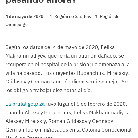
,
4 de mayo de 2020
Región de Saratov
Región de
Oremburgo
Según los datos del 4 de mayo de 2020, Feliks
Makhammadiyev, que tenía un pulmón dañado, se
recupera en el hospital de la prisión; La amenaza a la
vida ha pasado. Los creyentes Budenchuk, Miretskiy,
Gridasov y German también dicen sentirse mejor. Se
les obliga a trabajar diez horas al día.
La brutal golpiza
tuvo lugar el 6 de febrero de 2020,
cuando Aleksey Budenchuk, Feliks Makhammadiyev,
Aleksey Miretskiy, Roman Gridasov y Gennady
German fueron ingresados en la Colonia Correccional