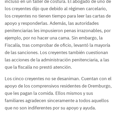
incluso en un taller de costura. El abogado de uno de
los creyentes dijo que debido al régimen carcelario,
los creyentes no tienen tiempo para leer las cartas de
apoyo y responderlas. Además, las autoridades
penitenciarias les impusieron penas irrazonables, por
ejemplo, por no hacer una cama. Sin embargo, la
Fiscalía, tras comprobar de oficio, levantó la mayoría
de las sanciones. Los creyentes también cuestionan
las acciones de la administración penitenciaria, a las
que la fiscalía no prestó atención.
Los cinco creyentes no se desaniman. Cuentan con el
apoyo de los comprensivos residentes de Oremburgo,
que les pagan la comida. Ellos mismos y sus
familiares agradecen sinceramente a todos aquellos
que no son indiferentes por su apoyo y ayuda.