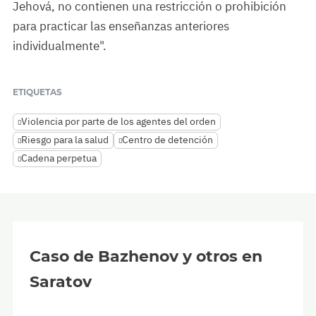
Jehová, no contienen una restricción o prohibición
para practicar las enseñanzas anteriores
individualmente".
ETIQUETAS
Violencia por parte de los agentes del orden
Riesgo para la salud
Centro de detención
Cadena perpetua
Caso de Bazhenov y otros en
Saratov