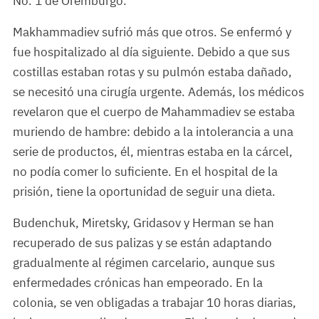
No. 1 de Oremburgo.
Makhammadiev sufrió más que otros. Se enfermó y
fue hospitalizado al día siguiente. Debido a que sus
costillas estaban rotas y su pulmón estaba dañado,
se necesitó una cirugía urgente. Además, los médicos
revelaron que el cuerpo de Mahammadiev se estaba
muriendo de hambre: debido a la intolerancia a una
serie de productos, él, mientras estaba en la cárcel,
no podía comer lo suficiente. En el hospital de la
prisión, tiene la oportunidad de seguir una dieta.
Budenchuk, Miretsky, Gridasov y Herman se han
recuperado de sus palizas y se están adaptando
gradualmente al régimen carcelario, aunque sus
enfermedades crónicas han empeorado. En la
colonia, se ven obligadas a trabajar 10 horas diarias,