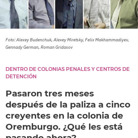
Foto: Alexey Budenchuk, Alexey Miretsky, Felix Makhammadiyev,
Gennady German, Roman Gridasov
DENTRO DE COLONIAS PENALES Y CENTROS DE
DETENCIÓN
Pasaron tres meses
después de la paliza a cinco
creyentes en la colonia de
Oremburgo. ¿Qué les está
pasando ahora?