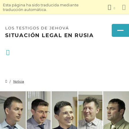
Esta página ha sido traducida mediante
traducción automática.
LOS TESTIGOS DE JEHOVÁ
SITUACIÓN LEGAL EN RUSIA
Noticia