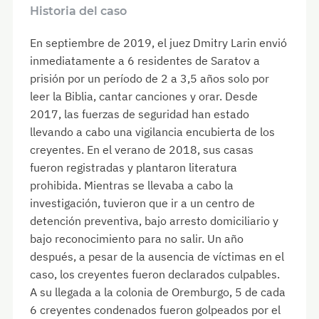
Historia del caso
En septiembre de 2019, el juez Dmitry Larin envió
inmediatamente a 6 residentes de Saratov a
prisión por un período de 2 a 3,5 años solo por
leer la Biblia, cantar canciones y orar. Desde
2017, las fuerzas de seguridad han estado
llevando a cabo una vigilancia encubierta de los
creyentes. En el verano de 2018, sus casas
fueron registradas y plantaron literatura
prohibida. Mientras se llevaba a cabo la
investigación, tuvieron que ir a un centro de
detención preventiva, bajo arresto domiciliario y
bajo reconocimiento para no salir. Un año
después, a pesar de la ausencia de víctimas en el
caso, los creyentes fueron declarados culpables.
A su llegada a la colonia de Oremburgo, 5 de cada
6 creyentes condenados fueron golpeados por el