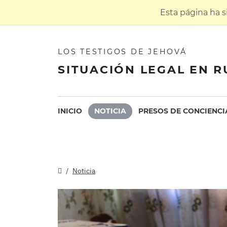
Esta página ha 
LOS TESTIGOS DE JEHOVÁ
SITUACIÓN LEGAL EN R
INICIO
NOTICIA
PRESOS DE CONCIENCI
Noticia