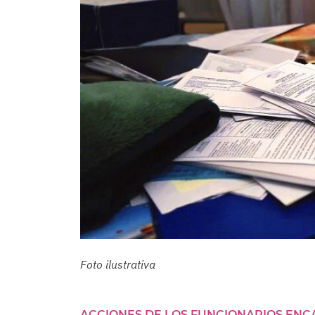
Foto ilustrativa
ACCIONES DE LOS FUNCIONARIOS ENC