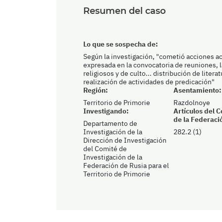
Resumen del caso
Lo que se sospecha de:
Según la investigación, "cometió acciones act
expresada en la convocatoria de reuniones, 
religiosos y de culto... distribución de liter
realización de actividades de predicación"
Región:
Asentamiento:
Territorio de Primorie
Razdolnoye
Investigando:
Artículos del 
de la Federaci
Departamento de
Investigación de la
282.2 (1)
Dirección de Investigación
del Comité de
Investigación de la
Federación de Rusia para el
Territorio de Primorie