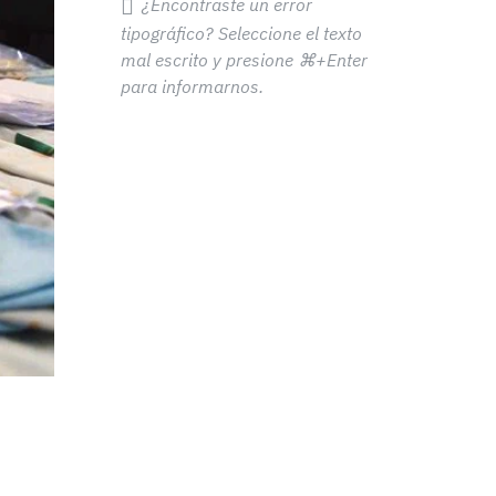
¿Encontraste un error
tipográfico? Seleccione el texto
mal escrito y presione
⌘+Enter
para informarnos.