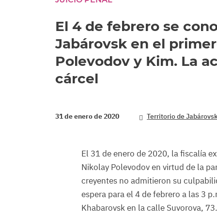
El 4 de febrero se con
Jabárovsk en el primer
Polevodov y Kim. La ac
cárcel
31 de enero de 2020
Territorio de Jabárovs
El 31 de enero de 2020, la fiscalía e
Nikolay Polevodov en virtud de la pa
creyentes no admitieron su culpabili
espera para el 4 de febrero a las 3 p
Khabarovsk en la calle Suvorova, 73