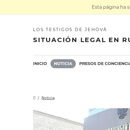
Esta página ha 
LOS TESTIGOS DE JEHOVÁ
SITUACIÓN LEGAL EN R
INICIO
NOTICIA
PRESOS DE CONCIENCI
Noticia