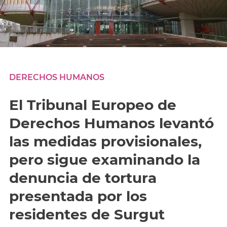
DERECHOS HUMANOS
El Tribunal Europeo de
Derechos Humanos levantó
las medidas provisionales,
pero sigue examinando la
denuncia de tortura
presentada por los
residentes de Surgut