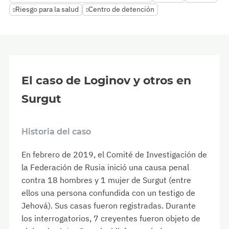
Riesgo para la salud
Centro de detención
El caso de Loginov y otros en
Surgut
Historia del caso
En febrero de 2019, el Comité de Investigación de
la Federación de Rusia inició una causa penal
contra 18 hombres y 1 mujer de Surgut (entre
ellos una persona confundida con un testigo de
Jehová). Sus casas fueron registradas. Durante
los interrogatorios, 7 creyentes fueron objeto de