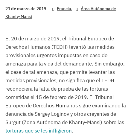
,
21 de marzo de 2019
Francia
Área Autónoma de
Khanty-Mansi
El 20 de marzo de 2019, el Tribunal Europeo de
Derechos Humanos (TEDH) levantó las medidas
provisionales urgentes impuestas en caso de
amenaza para la vida del demandante. Sin embargo,
el cese de tal amenaza, que permite levantar las
medidas provisionales, no significa que el TEDH
reconociera la falta de prueba de las torturas
cometidas el 15 de febrero de 2019. El Tribunal
Europeo de Derechos Humanos sigue examinando la
denuncia de Sergey Loginov y otros creyentes de
Surgut (Zona Autónoma de Khanty-Mansi) sobre las
torturas que se les infligieron
.