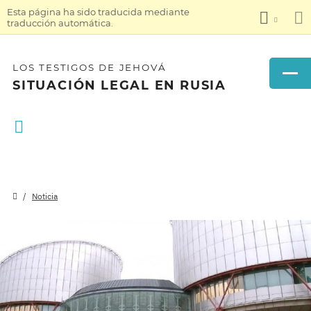
Esta página ha sido traducida mediante
traducción automática.
LOS TESTIGOS DE JEHOVÁ
SITUACIÓN LEGAL EN RUSIA
Noticia