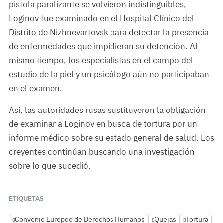
pistola paralizante se volvieron indistinguibles,
Loginov fue examinado en el Hospital Clínico del
Distrito de Nizhnevartovsk para detectar la presencia
de enfermedades que impidieran su detención. Al
mismo tiempo, los especialistas en el campo del
estudio de la piel y un psicólogo aún no participaban
en el examen.
Así, las autoridades rusas sustituyeron la obligación
de examinar a Loginov en busca de tortura por un
informe médico sobre su estado general de salud. Los
creyentes continúan buscando una investigación
sobre lo que sucedió.
ETIQUETAS
Convenio Europeo de Derechos Humanos
Quejas
Tortura