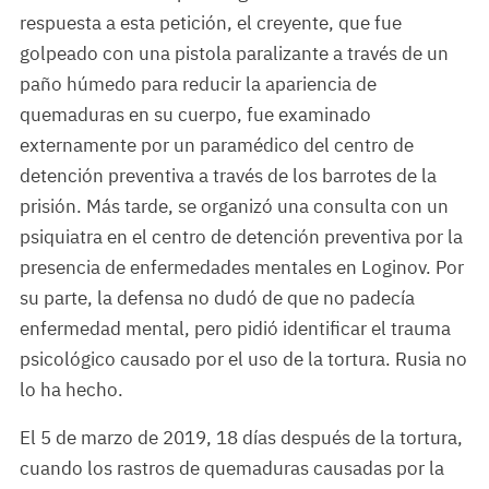
respuesta a esta petición, el creyente, que fue
golpeado con una pistola paralizante a través de un
paño húmedo para reducir la apariencia de
quemaduras en su cuerpo, fue examinado
externamente por un paramédico del centro de
detención preventiva a través de los barrotes de la
prisión. Más tarde, se organizó una consulta con un
psiquiatra en el centro de detención preventiva por la
presencia de enfermedades mentales en Loginov. Por
su parte, la defensa no dudó de que no padecía
enfermedad mental, pero pidió identificar el trauma
psicológico causado por el uso de la tortura. Rusia no
lo ha hecho.
El 5 de marzo de 2019, 18 días después de la tortura,
cuando los rastros de quemaduras causadas por la