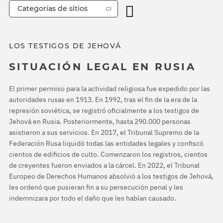
Categorías de sitios
LOS TESTIGOS DE JEHOVÁ
SITUACIÓN LEGAL EN RUSIA
El primer permiso para la actividad religiosa fue expedido por las
autoridades rusas en 1913. En 1992, tras el fin de la era de la
represión soviética, se registró oficialmente a los testigos de
Jehová en Rusia. Posteriormente, hasta 290.000 personas
asistieron a sus servicios. En 2017, el Tribunal Supremo de la
Federación Rusa liquidó todas las entidades legales y confiscó
cientos de edificios de culto. Comenzaron los registros, cientos
de creyentes fueron enviados a la cárcel. En 2022, el Tribunal
Europeo de Derechos Humanos absolvió a los testigos de Jehová,
les ordenó que pusieran fin a su persecución penal y les
indemnizara por todo el daño que les habían causado.