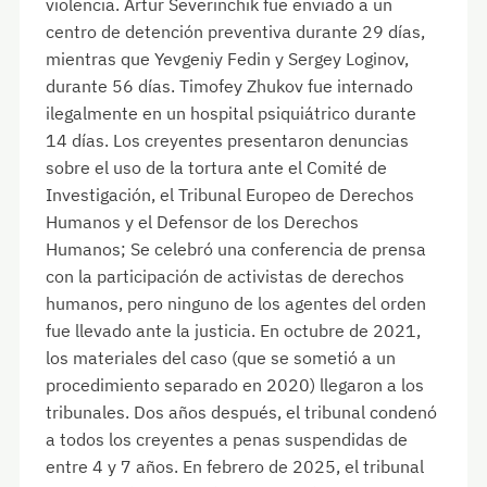
violencia. Artur Severinchik fue enviado a un
centro de detención preventiva durante 29 días,
mientras que Yevgeniy Fedin y Sergey Loginov,
durante 56 días. Timofey Zhukov fue internado
ilegalmente en un hospital psiquiátrico durante
14 días. Los creyentes presentaron denuncias
sobre el uso de la tortura ante el Comité de
Investigación, el Tribunal Europeo de Derechos
Humanos y el Defensor de los Derechos
Humanos; Se celebró una conferencia de prensa
con la participación de activistas de derechos
humanos, pero ninguno de los agentes del orden
fue llevado ante la justicia. En octubre de 2021,
los materiales del caso (que se sometió a un
procedimiento separado en 2020) llegaron a los
tribunales. Dos años después, el tribunal condenó
a todos los creyentes a penas suspendidas de
entre 4 y 7 años. En febrero de 2025, el tribunal