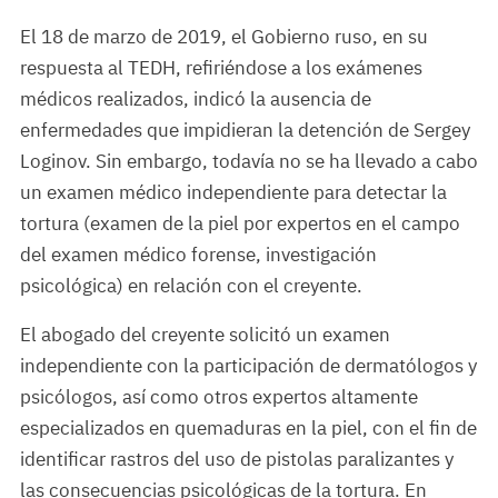
El 18 de marzo de 2019, el Gobierno ruso, en su
respuesta al TEDH, refiriéndose a los exámenes
médicos realizados, indicó la ausencia de
enfermedades que impidieran la detención de Sergey
Loginov. Sin embargo, todavía no se ha llevado a cabo
un examen médico independiente para detectar la
tortura (examen de la piel por expertos en el campo
del examen médico forense, investigación
psicológica) en relación con el creyente.
El abogado del creyente solicitó un examen
independiente con la participación de dermatólogos y
psicólogos, así como otros expertos altamente
especializados en quemaduras en la piel, con el fin de
identificar rastros del uso de pistolas paralizantes y
las consecuencias psicológicas de la tortura. En