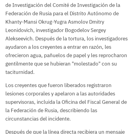
de Investigación del Comité de Investigación de la
Federación de Rusia para el Distrito Autónomo de
Khanty-Mansi Okrug-Yugra Asmolov Dmitry
Leonidovich, investigador Bogodelov Sergey
Alekseevich. Después de la tortura, los investigadores
ayudaron a los creyentes a entrar en razón, les
ofrecieron agua, pañuelos de papel y les reprocharon
gentilmente que se hubieran "molestado" con su
taciturnidad.
Los creyentes que fueron liberados registraron
lesiones corporales y apelaron a las autoridades
supervisoras, incluida la Oficina del Fiscal General de
la Federación de Rusia, describiendo las
circunstancias del incidente.
Después de que la línea directa recibiera un mensaje