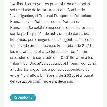
14 días. Los creyentes presentaron denuncias
sobre el uso de la tortura ante el Comité de
Investigación, el Tribunal Europeo de Derechos
Humanos y el Defensor de los Derechos
Humanos; Se celebró una conferencia de prensa
con la participación de activistas de derechos
humanos, pero ninguno de los agentes del orden
fue llevado ante la justicia. En octubre de 2021,
los materiales del caso (que se sometió a un
procedimiento separado en 2020) llegaron a los
tribunales. Dos años después, el tribunal condenó
a todos los creyentes a penas suspendidas de
entre 4 y 7 años. En febrero de 2025, el tribunal
de apelación confirmó esta decisión.
Cronología