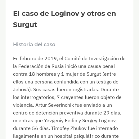
El caso de Loginov y otros en
Surgut
Historia del caso
En febrero de 2019, el Comité de Investigación de
la Federación de Rusia inició una causa penal
contra 18 hombres y 1 mujer de Surgut (entre
ellos una persona confundida con un testigo de
Jehová). Sus casas fueron registradas. Durante
los interrogatorios, 7 creyentes fueron objeto de
violencia. Artur Severinchik fue enviado a un
centro de detención preventiva durante 29 días,
mientras que Yevgeniy Fedin y Sergey Loginov,
durante 56 días. Timofey Zhukov fue internado
ilegalmente en un hospital psiquiátrico durante