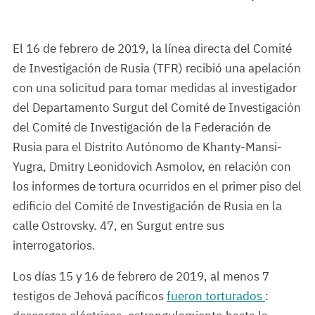
El 16 de febrero de 2019, la línea directa del Comité
de Investigación de Rusia (TFR) recibió una apelación
con una solicitud para tomar medidas al investigador
del Departamento Surgut del Comité de Investigación
del Comité de Investigación de la Federación de
Rusia para el Distrito Autónomo de Khanty-Mansi-
Yugra, Dmitry Leonidovich Asmolov, en relación con
los informes de tortura ocurridos en el primer piso del
edificio del Comité de Investigación de Rusia en la
calle Ostrovsky. 47, en Surgut entre sus
interrogatorios.
Los días 15 y 16 de febrero de 2019, al menos 7
testigos de Jehová pacíficos
fueron torturados
: