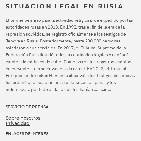
SITUACIÓN LEGAL EN RUSIA
El primer permiso para la actividad religiosa fue expedido por las
autoridades rusas en 1913. En 1992, tras el fin de la era de la
represión soviética, se registró oficialmente a los testigos de
Jehová en Rusia. Posteriormente, hasta 290.000 personas
asistieron a sus servicios. En 2017, el Tribunal Supremo de la
Federación Rusa liquidó todas las entidades legales y confiscó
cientos de edificios de culto. Comenzaron los registros, cientos
de creyentes fueron enviados a la cárcel. En 2022, el Tribunal
Europeo de Derechos Humanos absolvió a los testigos de Jehová,
les ordenó que pusieran fin a su persecución penal y les
indemnizara por todo el daño que les habían causado.
SERVICIO DE PRENSA
Sobre nosotros
Privacidad
ENLACES DE INTERÉS