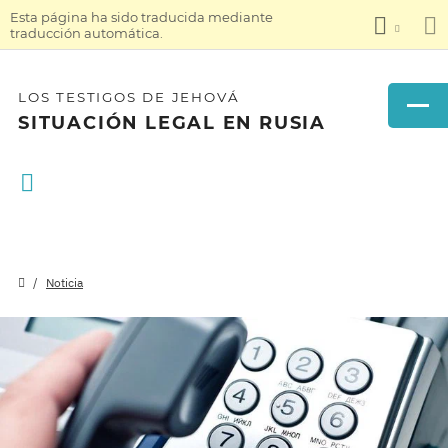
Esta página ha sido traducida mediante
traducción automática.
LOS TESTIGOS DE JEHOVÁ
SITUACIÓN LEGAL EN RUSIA
Noticia