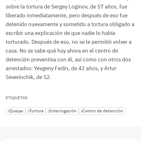
sobre la tortura de Sergey Loginov, de 57 años, fue
liberado inmediatamente, pero después de eso fue
detenido nuevamente y sometido a tortura obligado a
escribir una explicación de que nadie lo había
torturado. Después de eso, no se le permitió volver a
casa. No se sabe qué hay ahora en el centro de
detención preventiva con él, así como con otros dos
arrestados: Yevgeny Fedin, de 42 años, y Artur
Severinchik, de 52.
ETIQUETAS
Quejas
Tortura
Interrogación
Centro de detención