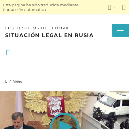
Esta página ha sido traducida mediante
traducción automática.
LOS TESTIGOS DE JEHOVÁ
SITUACIÓN LEGAL EN RUSIA
Vídeo