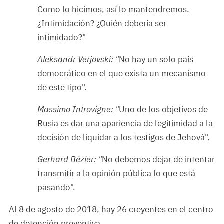
Como lo hicimos, así lo mantendremos.
¿Intimidación? ¿Quién debería ser
intimidado?"
Aleksandr Verjovski: "
No hay un solo país
democrático en el que exista un mecanismo
de este tipo".
Massimo Introvigne: "
Uno de los objetivos de
Rusia es dar una apariencia de legitimidad a la
decisión de liquidar a los testigos de Jehová".
Gerhard Bézier: "
No debemos dejar de intentar
transmitir a la opinión pública lo que está
pasando".
Al 8 de agosto de 2018, hay 26 creyentes en el centro
de detención preventiva.