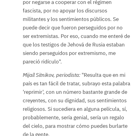
por negarse a cooperar con el régimen
fascista, por no apoyar los discursos
militantes y los sentimientos públicos. Se
puede decir que fueron perseguidos por no
ser extremistas. Por eso, cuando me enteré de
que los testigos de Jehová de Rusia estaban
siendo perseguidos por extremismo, me
pareció ridículo".
Mijaíl Sitnikov, periodista:
"Resulta que en mi
país es tan fácil de tratar, subrayo esta palabra
'reprimir', con un número bastante grande de
creyentes, con su dignidad, sus sentimientos
religiosos. Si sucediera en alguna película, sí,
probablemente, sería genial, sería un regalo
del cielo, para mostrar cómo puedes burlarte
de la gente.