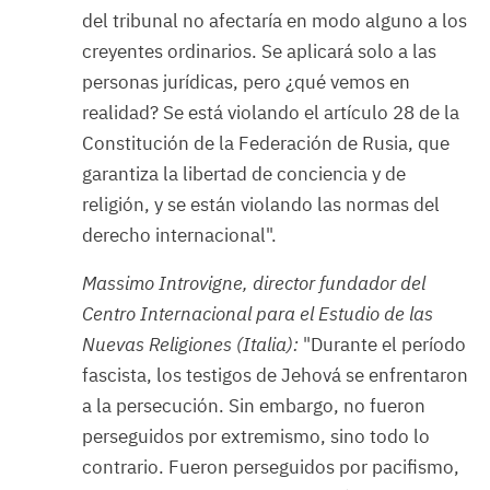
del tribunal no afectaría en modo alguno a los
creyentes ordinarios. Se aplicará solo a las
personas jurídicas, pero ¿qué vemos en
realidad? Se está violando el artículo 28 de la
Constitución de la Federación de Rusia, que
garantiza la libertad de conciencia y de
religión, y se están violando las normas del
derecho internacional".
Massimo Introvigne, director fundador del
Centro Internacional para el Estudio de las
Nuevas Religiones (Italia):
"Durante el período
fascista, los testigos de Jehová se enfrentaron
a la persecución. Sin embargo, no fueron
perseguidos por extremismo, sino todo lo
contrario. Fueron perseguidos por pacifismo,