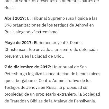
presión sobre los creyentes en diferentes partes de
Rusia
Abril 2017:
El Tribunal Supremo ruso liquida a las
396 organizaciones de los testigos de Jehová en
Rusia alegando "extremismo"
Mayo de 2017: El
primer creyente, Dennis
Christensen, fue enviado a un centro de detención
preventiva en la ciudad de Oriol.
7 de diciembre de 2017:
Un tribunal de San
Petersburgo legalizó la incautación de bienes raíces
que albergaban el Centro Administrativo de los
Testigos de Jehová en Rusia; la propiedad es
propiedad de un propietario extranjero, la Sociedad
de Tratados y Biblias de la Atalaya de Pensilvania.