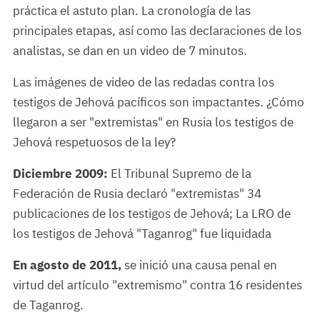
práctica el astuto plan. La cronología de las
principales etapas, así como las declaraciones de los
analistas, se dan en un video de 7 minutos.
Las imágenes de video de las redadas contra los
testigos de Jehová pacíficos son impactantes. ¿Cómo
llegaron a ser "extremistas" en Rusia los testigos de
Jehová respetuosos de la ley?
Diciembre 2009:
El Tribunal Supremo de la
Federación de Rusia declaró "extremistas" 34
publicaciones de los testigos de Jehová; La LRO de
los testigos de Jehová "Taganrog" fue liquidada
En agosto de 2011,
se inició una causa penal en
virtud del artículo "extremismo" contra 16 residentes
de Taganrog.