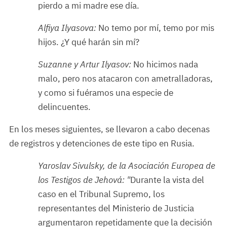
pierdo a mi madre ese día.
Alfiya Ilyasova:
No temo por mí, temo por mis
hijos. ¿Y qué harán sin mí?
Suzanne y Artur Ilyasov:
No hicimos nada
malo, pero nos atacaron con ametralladoras,
y como si fuéramos una especie de
delincuentes.
En los meses siguientes, se llevaron a cabo decenas
de registros y detenciones de este tipo en Rusia.
Yaroslav Sivulsky, de la Asociación Europea de
los Testigos de Jehová: "
Durante la vista del
caso en el Tribunal Supremo, los
representantes del Ministerio de Justicia
argumentaron repetidamente que la decisión