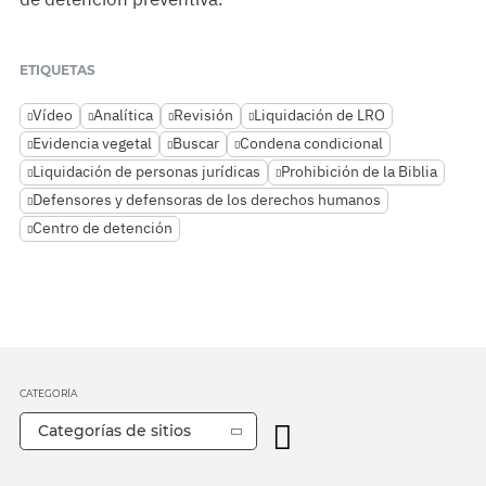
ETIQUETAS
Vídeo
Analítica
Revisión
Liquidación de LRO
Evidencia vegetal
Buscar
Condena condicional
Liquidación de personas jurídicas
Prohibición de la Biblia
Defensores y defensoras de los derechos humanos
Centro de detención
CATEGORÍA
Categorías de sitios