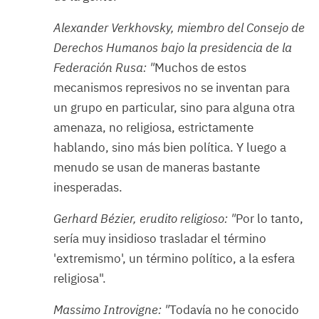
Alexander Verkhovsky, miembro del Consejo de
Derechos Humanos bajo la presidencia de la
Federación Rusa: "
Muchos de estos
mecanismos represivos no se inventan para
un grupo en particular, sino para alguna otra
amenaza, no religiosa, estrictamente
hablando, sino más bien política. Y luego a
menudo se usan de maneras bastante
inesperadas.
Gerhard Bézier, erudito religioso: "
Por lo tanto,
sería muy insidioso trasladar el término
'extremismo', un término político, a la esfera
religiosa".
Massimo Introvigne: "
Todavía no he conocido