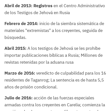
Abril de 2013: Registros
en el Centro Administrativo
de los Testigos de Jehová en Rusia
Febrero de 2014:
inicio de la siembra sistemática de
materiales "extremistas" a los creyentes, seguida de
búsquedas.
Abril 2015:
A los testigos de Jehová se les prohíbe
importar publicaciones bíblicas a Rusia; Millones de
revistas retenidas por la aduana rusa
Marzo de 2016:
veredicto de culpabilidad para los 16
residentes de Taganrog; La sentencia es de hasta 5,5
años de prisión condicional.
Julio de 2016:
acción de las fuerzas especiales
armadas contra los creyentes en Carelia; comienza la