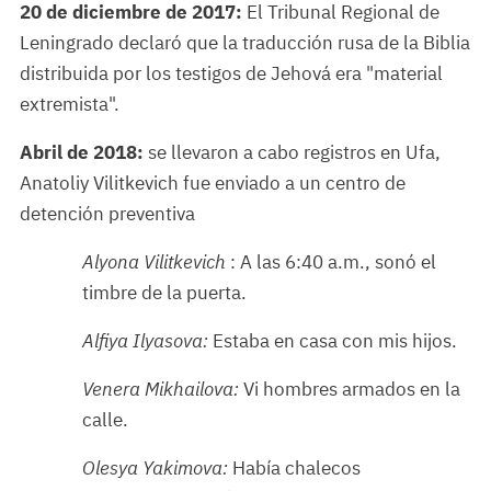
20 de diciembre de 2017:
El Tribunal Regional de
Leningrado declaró que la traducción rusa de la Biblia
distribuida por los testigos de Jehová era "material
extremista".
Abril de 2018:
se llevaron a cabo registros en Ufa,
Anatoliy Vilitkevich fue enviado a un centro de
detención preventiva
Alyona Vilitkevich
: A las 6:40 a.m., sonó el
timbre de la puerta.
Alfiya Ilyasova:
Estaba en casa con mis hijos.
Venera Mikhailova:
Vi hombres armados en la
calle.
Olesya Yakimova:
Había chalecos