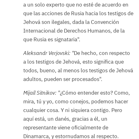
a un solo experto que no esté de acuerdo en
que las acciones de Rusia hacia los testigos de
Jehová son ilegales, dada la Convención
Internacional de Derechos Humanos, de la
que Rusia es signataria".
Aleksandr Verjovski: "
De hecho, con respecto
a los testigos de Jehová, esto significa que
todos, bueno, al menos los testigos de Jehová
adultos, pueden ser procesados".
Mijaíl Sitnikov: "
¿Cómo entender esto? Como,
mira, tú y yo, como conejos, podemos hacer
cualquier cosa. Y ni siquiera contigo. Pero
aquí está, un danés, gracias a él, un
representante viene oficialmente de
Dinamarca, y estornudamos al respecto.