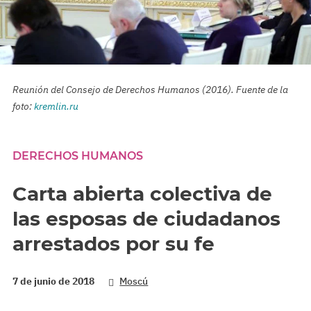
Reunión del Consejo de Derechos Humanos (2016). Fuente de la
foto:
kremlin.ru
DERECHOS HUMANOS
Carta abierta colectiva de
las esposas de ciudadanos
arrestados por su fe
7 de junio de 2018
Moscú