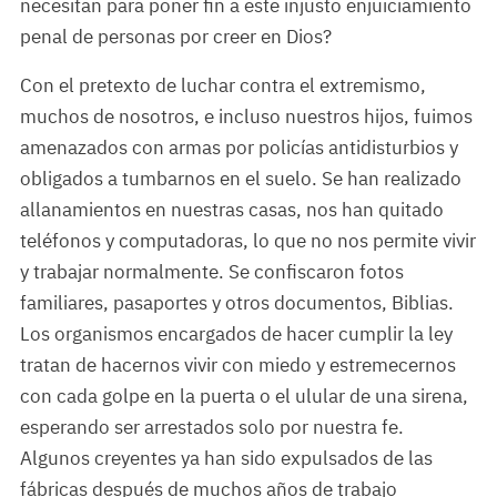
necesitan para poner fin a este injusto enjuiciamiento
penal de personas por creer en Dios?
Con el pretexto de luchar contra el extremismo,
muchos de nosotros, e incluso nuestros hijos, fuimos
amenazados con armas por policías antidisturbios y
obligados a tumbarnos en el suelo. Se han realizado
allanamientos en nuestras casas, nos han quitado
teléfonos y computadoras, lo que no nos permite vivir
y trabajar normalmente. Se confiscaron fotos
familiares, pasaportes y otros documentos, Biblias.
Los organismos encargados de hacer cumplir la ley
tratan de hacernos vivir con miedo y estremecernos
con cada golpe en la puerta o el ulular de una sirena,
esperando ser arrestados solo por nuestra fe.
Algunos creyentes ya han sido expulsados de las
fábricas después de muchos años de trabajo