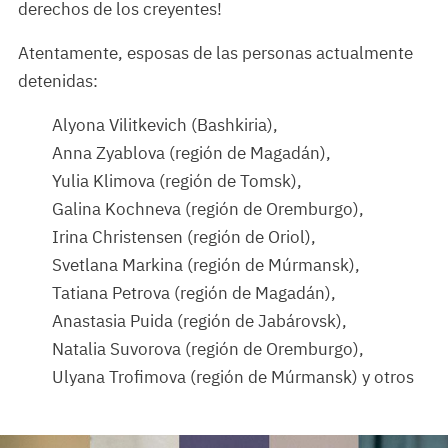
derechos de los creyentes!
Atentamente, esposas de las personas actualmente
detenidas:
Alyona Vilitkevich (Bashkiria),
Anna Zyablova (región de Magadán),
Yulia Klimova (región de Tomsk),
Galina Kochneva (región de Oremburgo),
Irina Christensen (región de Oriol),
Svetlana Markina (región de Múrmansk),
Tatiana Petrova (región de Magadán),
Anastasia Puida (región de Jabárovsk),
Natalia Suvorova (región de Oremburgo),
Ulyana Trofimova (región de Múrmansk) y otros