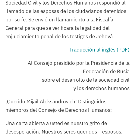
Sociedad Civil y los Derechos Humanos respondió al
llamado de las esposas de los ciudadanos detenidos
por su fe. Se envió un llamamiento a la Fiscalía
General para que se verificara la legalidad del
enjuiciamiento penal de los testigos de Jehová.
Traducción al inglés (PDF)
Al Consejo presidido por la Presidencia de la
Federación de Rusia
sobre el desarrollo de la sociedad civil
y los derechos humanos
¡Querido Mijaíl Aleksándrovich! Distinguidos
miembros del Consejo de Derechos Humanos:
Una carta abierta a usted es nuestro grito de
desesperación. Nuestros seres queridos —esposos,