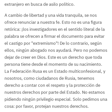
extranjero en busca de asilo político.
A cambio de libertad y una vida tranquila, se nos
ofrece renunciar a nuestra fe. Esto no es una figura
retórica: ¡los investigadores en el sentido literal de la
palabra se ofrecen a firmar el documento para evitar
el castigo por "extremismo"! De lo contrario, según
ellos, ningún abogado nos ayudará. Pero no podemos
dejar de creer en Dios. Este es un derecho que toda
persona tiene desde el momento de su nacimiento.
La Federación Rusa es un Estado multiconfesional, y
nosotros, como ciudadanos de Rusia, tenemos
derecho a contar con el respeto y la protección de
nuestros derechos por parte del Estado. No estamos
pidiendo ningún privilegio especial. Solo pedimos una
cosa: por favor, protejan nuestros derechos.