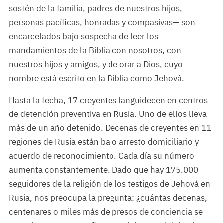
sostén de la familia, padres de nuestros hijos,
personas pacíficas, honradas y compasivas— son
encarcelados bajo sospecha de leer los
mandamientos de la Biblia con nosotros, con
nuestros hijos y amigos, y de orar a Dios, cuyo
nombre está escrito en la Biblia como Jehová.
Hasta la fecha, 17 creyentes languidecen en centros
de detención preventiva en Rusia. Uno de ellos lleva
más de un año detenido. Decenas de creyentes en 11
regiones de Rusia están bajo arresto domiciliario y
acuerdo de reconocimiento. Cada día su número
aumenta constantemente. Dado que hay 175.000
seguidores de la religión de los testigos de Jehová en
Rusia, nos preocupa la pregunta: ¿cuántas decenas,
centenares o miles más de presos de conciencia se