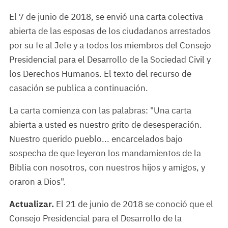
El 7 de junio de 2018, se envió una carta colectiva
abierta de las esposas de los ciudadanos arrestados
por su fe al Jefe y a todos los miembros del Consejo
Presidencial para el Desarrollo de la Sociedad Civil y
los Derechos Humanos. El texto del recurso de
casación se publica a continuación.
La carta comienza con las palabras: "Una carta
abierta a usted es nuestro grito de desesperación.
Nuestro querido pueblo... encarcelados bajo
sospecha de que leyeron los mandamientos de la
Biblia con nosotros, con nuestros hijos y amigos, y
oraron a Dios".
Actualizar.
El 21 de junio de 2018 se conoció que el
Consejo Presidencial para el Desarrollo de la