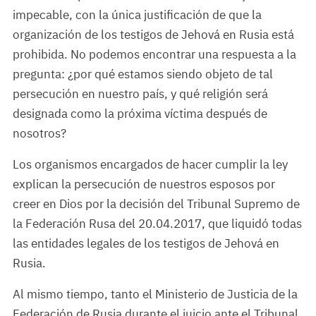
impecable, con la única justificación de que la
organización de los testigos de Jehová en Rusia está
prohibida. No podemos encontrar una respuesta a la
pregunta: ¿por qué estamos siendo objeto de tal
persecución en nuestro país, y qué religión será
designada como la próxima víctima después de
nosotros?
Los organismos encargados de hacer cumplir la ley
explican la persecución de nuestros esposos por
creer en Dios por la decisión del Tribunal Supremo de
la Federación Rusa del 20.04.2017, que liquidó todas
las entidades legales de los testigos de Jehová en
Rusia.
Al mismo tiempo, tanto el Ministerio de Justicia de la
Federación de Rusia durante el juicio ante el Tribunal