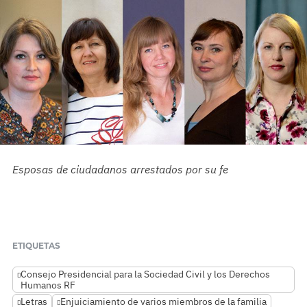
Esposas de ciudadanos arrestados por su fe
ETIQUETAS
Consejo Presidencial para la Sociedad Civil y los Derechos
Humanos RF
Letras
Enjuiciamiento de varios miembros de la familia