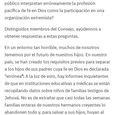
público interpretan erróneamente la profesión
pacífica de fe en Dios como la participación en una
organización extremista?
Distinguidos miembros del Consejo, ayúdennos a
obtener respuestas a estas preguntas.
En un entorno tan horrible, muchos de nosotros
tememos por el futuro de nuestros hijos. En nuestro
país, se han creado los requisitos previos para separar
a los hijos de sus padres cuya fe en Dios es declarada
"errónea
".
A la luz de esto, hay informes inquietantes
de que en instituciones educativas y médicas se están
recopilando datos sobre niños de familias testigos de
Jehová. No es de extrañar que casi todas las semanas
familias enteras de nuestros hermanos creyentes lo
abandonen todo y, para salvar a sus hijos, huyan al