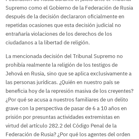
Supremo como el Gobierno de la Federación de Rusia
después de la decisión declararon oficialmente en
repetidas ocasiones que esta decisión judicial no
entrañaría violaciones de los derechos de los
ciudadanos a la libertad de religión.
La mencionada decisión del Tribunal Supremo no
prohibía realmente la religión de los testigos de
Jehová en Rusia, sino que se aplica exclusivamente a
las personas jurídicas. ¿Quién en nuestro país se
beneficia hoy de la represión masiva de los creyentes?
¿Por qué se acusa a nuestros familiares de un delito
grave con la perspectiva de pasar de 6 a 10 años en
prisión por presuntas actividades extremistas en
virtud del artículo 282.2 del Código Penal de la
Federación de Rusia? ¿Por qué los agentes del orden