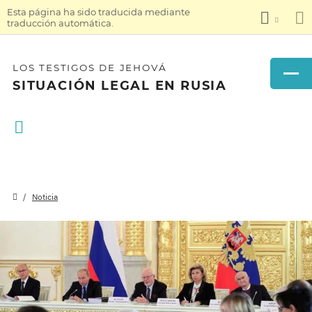
Esta página ha sido traducida mediante
traducción automática.
LOS TESTIGOS DE JEHOVÁ
SITUACIÓN LEGAL EN RUSIA
Noticia