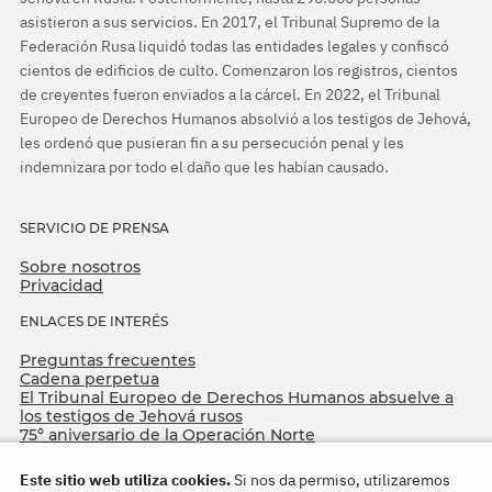
asistieron a sus servicios. En 2017, el Tribunal Supremo de la
Federación Rusa liquidó todas las entidades legales y confiscó
cientos de edificios de culto. Comenzaron los registros, cientos
de creyentes fueron enviados a la cárcel. En 2022, el Tribunal
Europeo de Derechos Humanos absolvió a los testigos de Jehová,
les ordenó que pusieran fin a su persecución penal y les
indemnizara por todo el daño que les habían causado.
SERVICIO DE PRENSA
Sobre nosotros
Privacidad
ENLACES DE INTERÉS
Preguntas frecuentes
Cadena perpetua
El Tribunal Europeo de Derechos Humanos absuelve a
los testigos de Jehová rusos
75º aniversario de la Operación Norte
Este sitio web utiliza cookies.
Si nos da permiso, utilizaremos