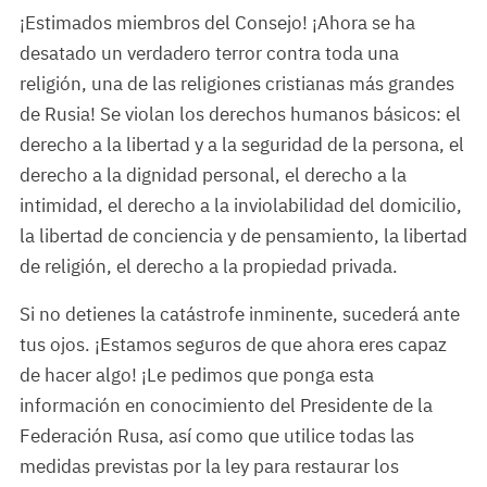
¡Estimados miembros del Consejo! ¡Ahora se ha
desatado un verdadero terror contra toda una
religión, una de las religiones cristianas más grandes
de Rusia! Se violan los derechos humanos básicos: el
derecho a la libertad y a la seguridad de la persona, el
derecho a la dignidad personal, el derecho a la
intimidad, el derecho a la inviolabilidad del domicilio,
la libertad de conciencia y de pensamiento, la libertad
de religión, el derecho a la propiedad privada.
Si no detienes la catástrofe inminente, sucederá ante
tus ojos. ¡Estamos seguros de que ahora eres capaz
de hacer algo! ¡Le pedimos que ponga esta
información en conocimiento del Presidente de la
Federación Rusa, así como que utilice todas las
medidas previstas por la ley para restaurar los