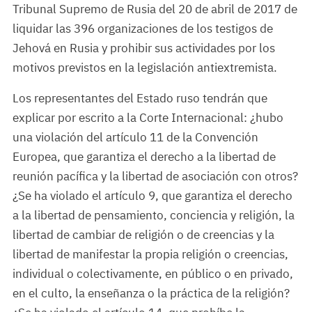
Tribunal Supremo de Rusia del 20 de abril de 2017 de
liquidar las 396 organizaciones de los testigos de
Jehová en Rusia y prohibir sus actividades por los
motivos previstos en la legislación antiextremista.
Los representantes del Estado ruso tendrán que
explicar por escrito a la Corte Internacional: ¿hubo
una violación del artículo 11 de la Convención
Europea, que garantiza el derecho a la libertad de
reunión pacífica y la libertad de asociación con otros?
¿Se ha violado el artículo 9, que garantiza el derecho
a la libertad de pensamiento, conciencia y religión, la
libertad de cambiar de religión o de creencias y la
libertad de manifestar la propia religión o creencias,
individual o colectivamente, en público o en privado,
en el culto, la enseñanza o la práctica de la religión?