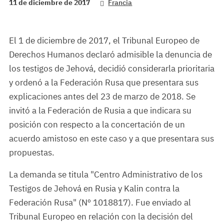
11 de diciembre de 2017
Francia
El 1 de diciembre de 2017, el Tribunal Europeo de
Derechos Humanos declaró admisible la denuncia de
los testigos de Jehová, decidió considerarla prioritaria
y ordenó a la Federación Rusa que presentara sus
explicaciones antes del 23 de marzo de 2018. Se
invitó a la Federación de Rusia a que indicara su
posición con respecto a la concertación de un
acuerdo amistoso en este caso y a que presentara sus
propuestas.
La demanda se titula "Centro Administrativo de los
Testigos de Jehová en Rusia y Kalin contra la
Federación Rusa" (Nº 1018817). Fue enviado al
Tribunal Europeo en relación con la decisión del