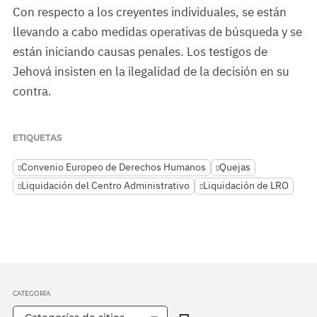
Con respecto a los creyentes individuales, se están
llevando a cabo medidas operativas de búsqueda y se
están iniciando causas penales. Los testigos de
Jehová insisten en la ilegalidad de la decisión en su
contra.
ETIQUETAS
Convenio Europeo de Derechos Humanos
Quejas
Liquidación del Centro Administrativo
Liquidación de LRO
CATEGORÍA