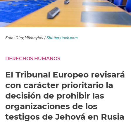
Foto: Oleg Mikhaylov /
Shutterstock.com
DERECHOS HUMANOS
El Tribunal Europeo revisará
con carácter prioritario la
decisión de prohibir las
organizaciones de los
testigos de Jehová en Rusia