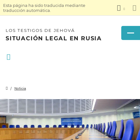
Esta página ha sido traducida mediante
traducción automática.
LOS TESTIGOS DE JEHOVÁ
SITUACIÓN LEGAL EN RUSIA
Noticia