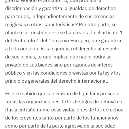
¿Se ha violado el artículo 14, que prohíbe la
discriminación y garantiza la igualdad de derechos
para todos, independientemente de sus creencias
religiosas u otras características? Por otra parte, se
planteó la cuestión de si se había violado el artículo 1
del Protocolo 1 del Convenio Europeo, que garantiza
a toda persona física o jurídica el derecho al respeto
de sus bienes, lo que implica que nadie podrá ser
privado de sus bienes sino por razones de interés
público y en las condiciones previstas por la ley y los
principios generales del derecho internacional.
Es bien sabido que la decisión de liquidar y proscribir
todas las organizaciones de los testigos de Jehová en
Rusia entrañó numerosas violaciones de los derechos
de los creyentes tanto por parte de los funcionarios
como por parte de la parte agresiva de la sociedad.