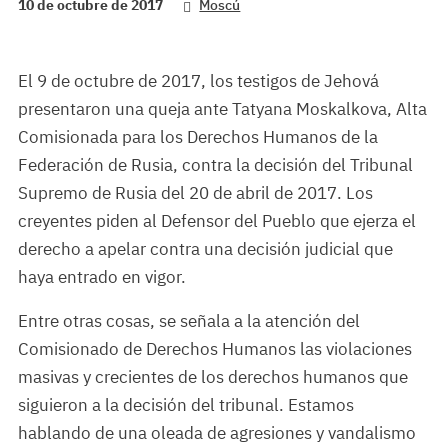
10 de octubre de 2017
Moscú
El 9 de octubre de 2017, los testigos de Jehová
presentaron una queja ante Tatyana Moskalkova, Alta
Comisionada para los Derechos Humanos de la
Federación de Rusia, contra la decisión del Tribunal
Supremo de Rusia del 20 de abril de 2017. Los
creyentes piden al Defensor del Pueblo que ejerza el
derecho a apelar contra una decisión judicial que
haya entrado en vigor.
Entre otras cosas, se señala a la atención del
Comisionado de Derechos Humanos las violaciones
masivas y crecientes de los derechos humanos que
siguieron a la decisión del tribunal. Estamos
hablando de una oleada de agresiones y vandalismo