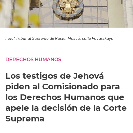
Foto: Tribunal Supremo de Rusia. Moscú, calle Povarskaya
DERECHOS HUMANOS
Los testigos de Jehová
piden al Comisionado para
los Derechos Humanos que
apele la decisión de la Corte
Suprema