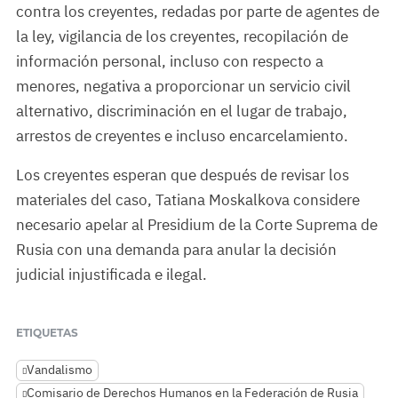
contra los creyentes, redadas por parte de agentes de
la ley, vigilancia de los creyentes, recopilación de
información personal, incluso con respecto a
menores, negativa a proporcionar un servicio civil
alternativo, discriminación en el lugar de trabajo,
arrestos de creyentes e incluso encarcelamiento.
Los creyentes esperan que después de revisar los
materiales del caso, Tatiana Moskalkova considere
necesario apelar al Presidium de la Corte Suprema de
Rusia con una demanda para anular la decisión
judicial injustificada e ilegal.
ETIQUETAS
Vandalismo
Comisario de Derechos Humanos en la Federación de Rusia