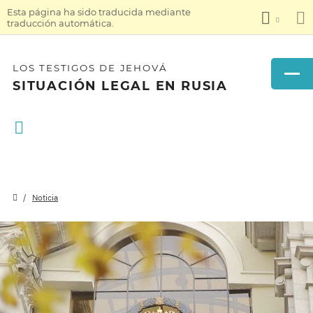
Esta página ha sido traducida mediante
traducción automática.
LOS TESTIGOS DE JEHOVÁ
SITUACIÓN LEGAL EN RUSIA
Noticia