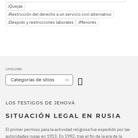
Quejas
Restricción del derecho a un servicio civil alternativo
Despido y restricciones laborales
Menores
CATEGORÍA
Categorías de sitios
LOS TESTIGOS DE JEHOVÁ
SITUACIÓN LEGAL EN RUSIA
El primer permiso para la actividad religiosa fue expedido por las
autoridades rusas en 1913. En 1992, tras el fin de la era de la