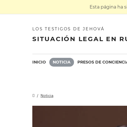
Esta página ha 
LOS TESTIGOS DE JEHOVÁ
SITUACIÓN LEGAL EN R
INICIO
NOTICIA
PRESOS DE CONCIENCI
Noticia