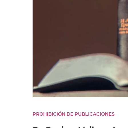
PROHIBICIÓN DE PUBLICACIONES