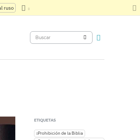
al ruso
ETIQUETAS
Prohibición de la Biblia