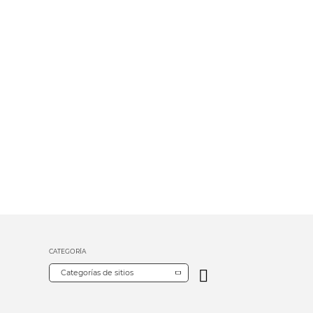
CATEGORÍA
Categorías de sitios