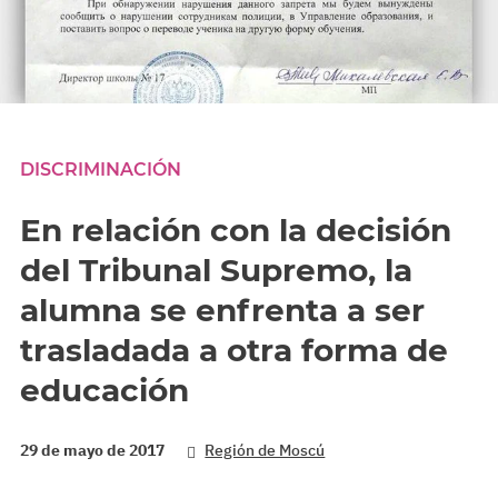
DISCRIMINACIÓN
En relación con la decisión
del Tribunal Supremo, la
alumna se enfrenta a ser
trasladada a otra forma de
educación
29 de mayo de 2017
Región de Moscú