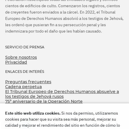
cientos de edificios de culto. Comenzaron los registros, cientos
de creyentes fueron enviados a la cárcel. En 2022, el Tribunal
Europeo de Derechos Humanos absolvió a los testigos de Jehová,
les ordenó que pusieran fin a su persecución penal y les
indemnizara por todo el daño que les habían causado.
SERVICIO DE PRENSA
Sobre nosotros
Privacidad
ENLACES DE INTERÉS
Preguntas frecuentes
Cadena perpetua
El Tribunal Europeo de Derechos Humanos absuelve a
los testigos de Jehová rusos
75º aniversario de la Operación Norte
Este sitio web utiliza cookies.
Si nos da permiso, utilizaremos
cookies para hacer que su visita sea más personal, mejorar su
calidad y mejorar el rendimiento del sitio en función de cómo lo