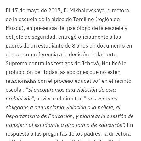
El 17 de mayo de 2017, E. Mikhalevskaya, directora
de la escuela de la aldea de Tomilino (región de
Moscú), en presencia del psicólogo de la escuela y
del jefe de seguridad, entregó oficialmente a los
padres de un estudiante de 8 años un documento en
el que, con referencia a la decisión de la Corte
Suprema contra los testigos de Jehová, Notificó la
prohibición de "todas las acciones que no estén
relacionadas con el proceso educativo" en el recinto
escolar.
"Si encontramos una violación de esta
prohibición
", advierte el director, "
nos veremos
obligados a denunciar la violación a la policía, al
Departamento de Educación, y plantear la cuestión de
transferir al estudiante a otra forma de educación".
En
respuesta a las preguntas de los padres, la directora