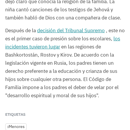
dejó claro que conocía la religión de la familia. La
niña cantó canciones de los testigos de Jehová y
también habló de Dios con una compañera de clase.
Después de la
decisión del Tribunal Supremo
, este no
es el primer caso de presión sobre los escolares,
los
incidentes tuvieron lugar
en las regiones de
Bashkortostán, Rostov y Kirov. De acuerdo con la
legislación vigente en Rusia, los padres tienen un
derecho preferente a la educación y crianza de sus
hijos sobre cualquier otra persona. El Código de
Familia impone a los padres el deber de velar por el
"desarrollo espiritual y moral de sus hijos".
ETIQUETAS
Menores