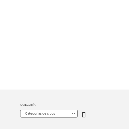
CATEGORÍA
Categorías de sitios