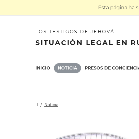
Esta página ha 
LOS TESTIGOS DE JEHOVÁ
SITUACIÓN LEGAL EN R
INICIO
NOTICIA
PRESOS DE CONCIENCI
Noticia