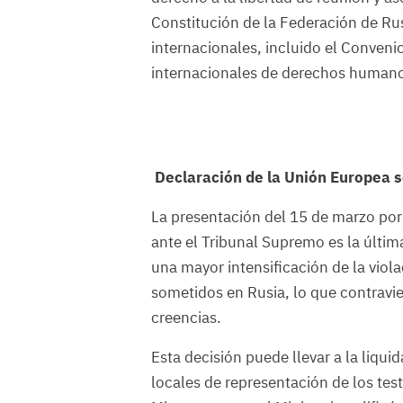
Constitución de la Federación de Ru
internacionales, incluido el Conve
internacionales de derechos human
Declaración de la Unión Europea s
La presentación del 15 de marzo por 
ante el Tribunal Supremo es la últim
una mayor intensificación de la viol
sometidos en Rusia, lo que contravie
creencias.
Esta decisión puede llevar a la liqui
locales de representación de los tes