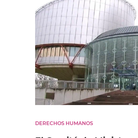
DERECHOS HUMANOS