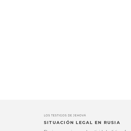
LOS TESTIGOS DE JEHOVÁ
SITUACIÓN LEGAL EN RUSIA