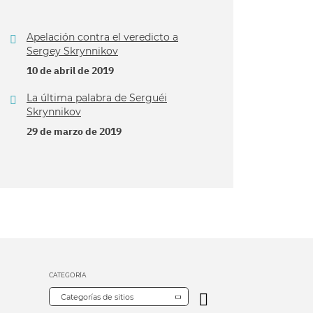
Apelación contra el veredicto a
Sergey Skrynnikov
10 de abril de 2019
La última palabra de Serguéi
Skrynnikov
29 de marzo de 2019
CATEGORÍA
Categorías de sitios