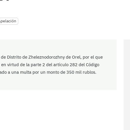
Apelación
 de Distrito de Zheleznodorozhny de Orel, por el que
en virtud de la parte 2 del artículo 282 del Código
ado a una multa por un monto de 350 mil rublos.