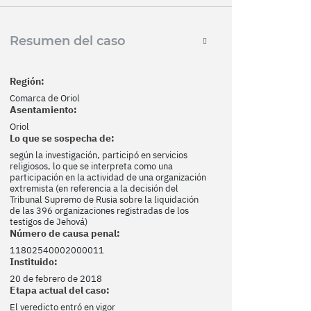
Resumen del caso
Región:
Comarca de Oriol
Asentamiento:
Oriol
Lo que se sospecha de:
según la investigación, participó en servicios
religiosos, lo que se interpreta como una
participación en la actividad de una organización
extremista (en referencia a la decisión del
Tribunal Supremo de Rusia sobre la liquidación
de las 396 organizaciones registradas de los
testigos de Jehová)
Número de causa penal:
11802540002000011
Instituido:
20 de febrero de 2018
Etapa actual del caso:
El veredicto entró en vigor