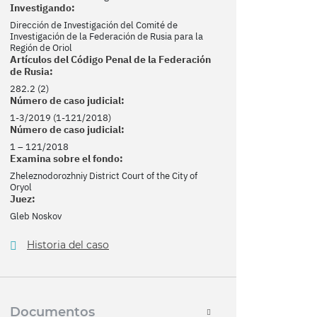
Investigando:
Dirección de Investigación del Comité de
Investigación de la Federación de Rusia para la
Región de Oriol
Artículos del Código Penal de la Federación
de Rusia:
282.2 (2)
Número de caso judicial:
1-3/2019 (1-121/2018)
Número de caso judicial:
1 – 121/2018
Examina sobre el fondo:
Zheleznodorozhniy District Court of the City of
Oryol
Juez:
Gleb Noskov
Historia del caso
Documentos