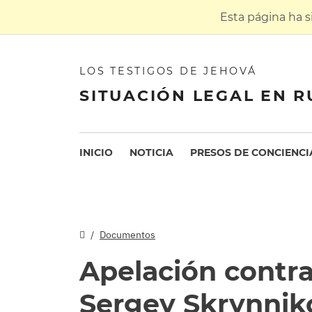
Esta página ha 
LOS TESTIGOS DE JEHOVÁ
SITUACIÓN LEGAL EN R
INICIO
NOTICIA
PRESOS DE CONCIENCI
Documentos
Apelación contra
Sergey Skrynnik