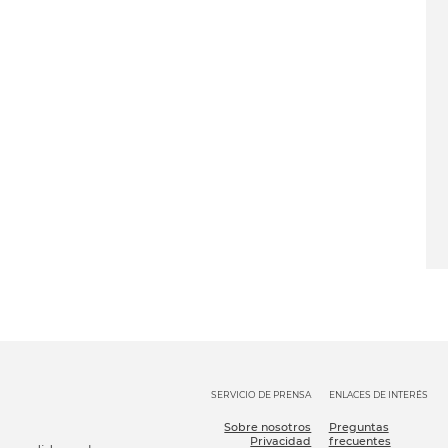
SERVICIO DE PRENSA
ENLACES DE INTERÉS
Sobre nosotros
Preguntas
Privacidad
frecuentes