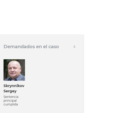
Demandados en el caso
Skrynnikov
Sergey
Sentencia
principal
cumplida