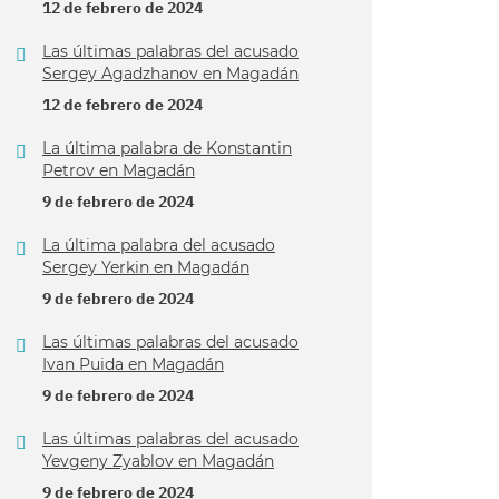
12 de febrero de 2024
Las últimas palabras del acusado
Sergey Agadzhanov en Magadán
12 de febrero de 2024
La última palabra de Konstantin
Petrov en Magadán
9 de febrero de 2024
La última palabra del acusado
Sergey Yerkin en Magadán
9 de febrero de 2024
Las últimas palabras del acusado
Ivan Puida en Magadán
9 de febrero de 2024
Las últimas palabras del acusado
Yevgeny Zyablov en Magadán
9 de febrero de 2024