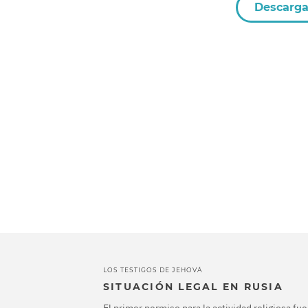
Descarga
LOS TESTIGOS DE JEHOVÁ
SITUACIÓN LEGAL EN RUSIA