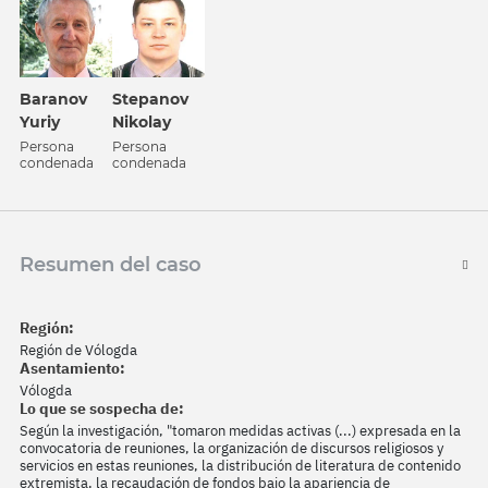
Baranov
Stepanov
Yuriy
Nikolay
Persona
Persona
condenada
condenada
Resumen del caso
Región:
Región de Vólogda
Asentamiento:
Vólogda
Lo que se sospecha de:
Según la investigación, "tomaron medidas activas (...) expresada en la
convocatoria de reuniones, la organización de discursos religiosos y
servicios en estas reuniones, la distribución de literatura de contenido
extremista, la recaudación de fondos bajo la apariencia de