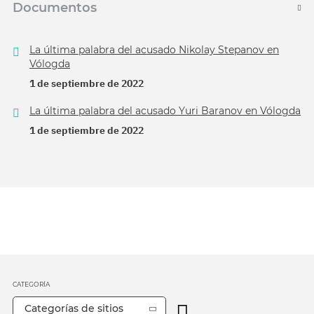
Documentos
La última palabra del acusado Nikolay Stepanov en
Vólogda
1 de septiembre de 2022
La última palabra del acusado Yuri Baranov en Vólogda
1 de septiembre de 2022
CATEGORÍA
Categorías de sitios