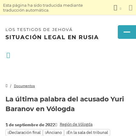
Esta página ha sido traducida mediante
traducción automática.
LOS TESTIGOS DE JEHOVÁ
SITUACIÓN LEGAL EN RUSIA
Documentos
La última palabra del acusado Yuri
Baranov en Vólogda
Región de Vólogda
1 de septiembre de 2022
Declaración final
Anciano
En la sala del tribunal