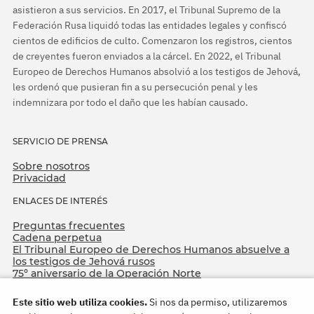
asistieron a sus servicios. En 2017, el Tribunal Supremo de la
Federación Rusa liquidó todas las entidades legales y confiscó
cientos de edificios de culto. Comenzaron los registros, cientos
de creyentes fueron enviados a la cárcel. En 2022, el Tribunal
Europeo de Derechos Humanos absolvió a los testigos de Jehová,
les ordenó que pusieran fin a su persecución penal y les
indemnizara por todo el daño que les habían causado.
SERVICIO DE PRENSA
Sobre nosotros
Privacidad
ENLACES DE INTERÉS
Preguntas frecuentes
Cadena perpetua
El Tribunal Europeo de Derechos Humanos absuelve a
los testigos de Jehová rusos
75º aniversario de la Operación Norte
Este sitio web utiliza cookies.
Si nos da permiso, utilizaremos