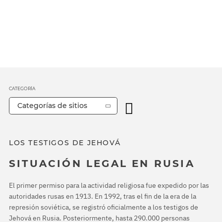
CATEGORÍA
Categorías de sitios
LOS TESTIGOS DE JEHOVÁ
SITUACIÓN LEGAL EN RUSIA
El primer permiso para la actividad religiosa fue expedido por las
autoridades rusas en 1913. En 1992, tras el fin de la era de la
represión soviética, se registró oficialmente a los testigos de
Jehová en Rusia. Posteriormente, hasta 290.000 personas