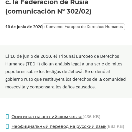
c. la Federación de Rusia
(comunicación Nº 302/02)
Convenio Europeo de Derechos Humanos
10 de junio de 2020
El 10 de junio de 2010, el Tribunal Europeo de Derechos
Humanos (TEDH) dio un análisis legal a una serie de mitos
populares sobre los testigos de Jehová. Se ordenó al
gobierno ruso que restituyera los derechos de la comunidad
moscovita y compensara los daños causados.
Оригинал на английском языке
(436 KB)
Неофициальный перевод на русский язык
(683 KB)