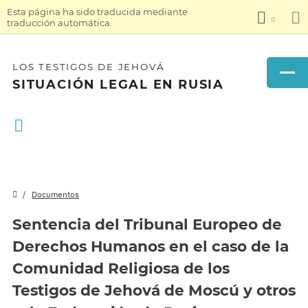
Esta página ha sido traducida mediante
traducción automática.
LOS TESTIGOS DE JEHOVÁ
SITUACIÓN LEGAL EN RUSIA
Documentos
Sentencia del Tribunal Europeo de
Derechos Humanos en el caso de la
Comunidad Religiosa de los
Testigos de Jehová de Moscú y otros