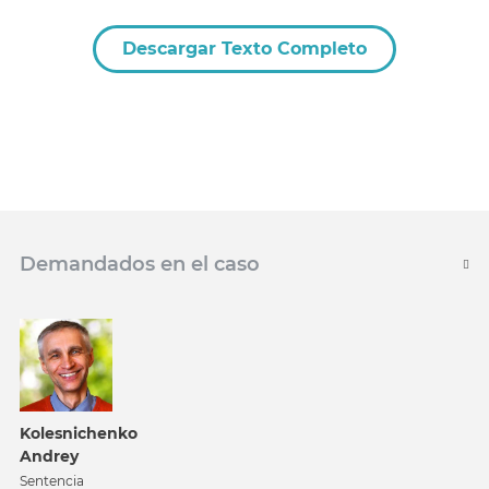
Descargar Texto Completo
Demandados en el caso
Kolesnichenko
Andrey
Sentencia