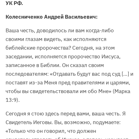
УК РФ.
Колесниченко Андрей Васильевич:
Ваша честь, доводилось ли вам когда-либо
своими глазам видеть, как исполняются
библейские пророчества? Сегодня, на этом
заседании, исполняется пророчество Иисуса,
записанное в Библии. Он сказал своим
последователям: «Отдавать будут вас под суд […] и
поставят из-за Меня пред правителями и царями,
чтобы вы свидетельствовали им обо Мне» (Марка
13:9).
Сегодня я стою здесь перед вами, ваша честь. Я
Свидетель Иеговы. Вы, возможно, подумаете:
«Только что он говорил, что должен