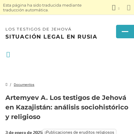
Esta página ha sido traducida mediante
traducción automática.
LOS TESTIGOS DE JEHOVÁ
SITUACIÓN LEGAL EN RUSIA
Documentos
Artemyev A. Los testigos de Jehová
en Kazajistán: análisis sociohistórico
y religioso
Publicaciones de eruditos religiosos
3 de enero de 2025