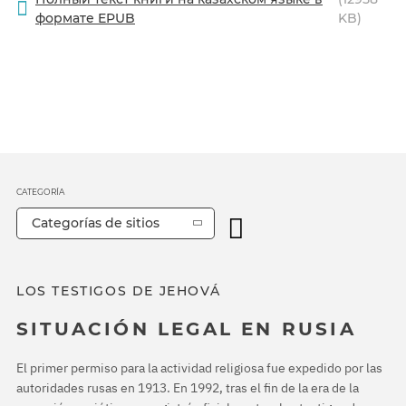
формате EPUB
KB)
CATEGORÍA
Categorías de sitios
LOS TESTIGOS DE JEHOVÁ
SITUACIÓN LEGAL EN RUSIA
El primer permiso para la actividad religiosa fue expedido por las
autoridades rusas en 1913. En 1992, tras el fin de la era de la