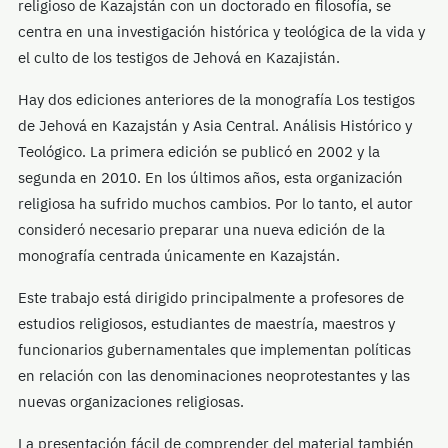
religioso de Kazajstán con un doctorado en filosofía, se
centra en una investigación histórica y teológica de la vida y
el culto de los testigos de Jehová en Kazajistán.
Hay dos ediciones anteriores de la monografía Los testigos
de Jehová en Kazajstán y Asia Central. Análisis Histórico y
Teológico. La primera edición se publicó en 2002 y la
segunda en 2010. En los últimos años, esta organización
religiosa ha sufrido muchos cambios. Por lo tanto, el autor
consideró necesario preparar una nueva edición de la
monografía centrada únicamente en Kazajstán.
Este trabajo está dirigido principalmente a profesores de
estudios religiosos, estudiantes de maestría, maestros y
funcionarios gubernamentales que implementan políticas
en relación con las denominaciones neoprotestantes y las
nuevas organizaciones religiosas.
La presentación fácil de comprender del material también