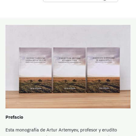
Prefacio
Esta monografía de Artur Artemyev, profesor y erudito