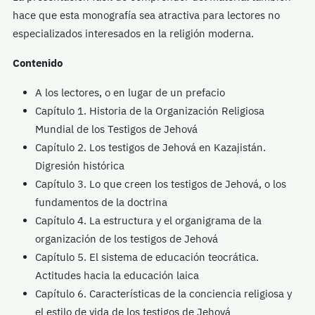
hace que esta monografía sea atractiva para lectores no
especializados interesados en la religión moderna.
Contenido
A los lectores, o en lugar de un prefacio
Capítulo 1. Historia de la Organización Religiosa
Mundial de los Testigos de Jehová
Capítulo 2. Los testigos de Jehová en Kazajistán.
Digresión histórica
Capítulo 3. Lo que creen los testigos de Jehová, o los
fundamentos de la doctrina
Capítulo 4. La estructura y el organigrama de la
organización de los testigos de Jehová
Capítulo 5. El sistema de educación teocrática.
Actitudes hacia la educación laica
Capítulo 6. Características de la conciencia religiosa y
el estilo de vida de los testigos de Jehová