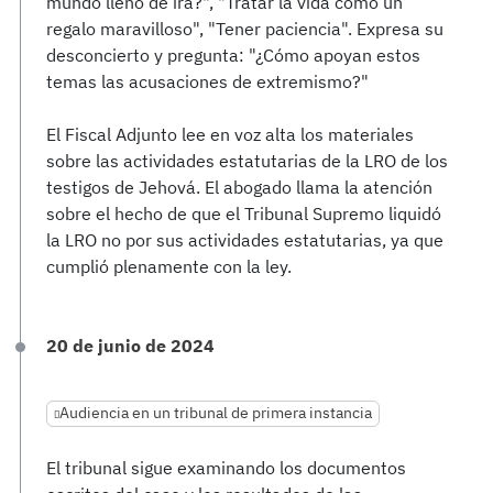
mundo lleno de ira?", "Tratar la vida como un
regalo maravilloso", "Tener paciencia". Expresa su
desconcierto y pregunta: "¿Cómo apoyan estos
temas las acusaciones de extremismo?"
El Fiscal Adjunto lee en voz alta los materiales
sobre las actividades estatutarias de la LRO de los
testigos de Jehová. El abogado llama la atención
sobre el hecho de que el Tribunal Supremo liquidó
la LRO no por sus actividades estatutarias, ya que
cumplió plenamente con la ley.
20 de junio de 2024
Audiencia en un tribunal de primera instancia
El tribunal sigue examinando los documentos