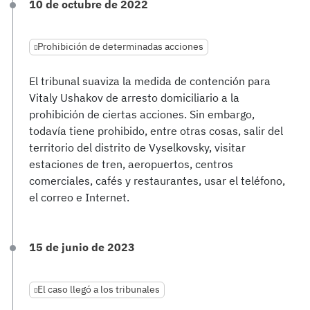
10 de octubre de 2022
Prohibición de determinadas acciones
El tribunal suaviza la medida de contención para
Vitaly Ushakov de arresto domiciliario a la
prohibición de ciertas acciones. Sin embargo,
todavía tiene prohibido, entre otras cosas, salir del
territorio del distrito de Vyselkovsky, visitar
estaciones de tren, aeropuertos, centros
comerciales, cafés y restaurantes, usar el teléfono,
el correo e Internet.
15 de junio de 2023
El caso llegó a los tribunales