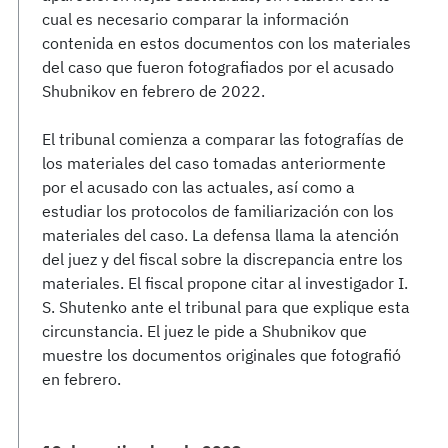
cual es necesario comparar la información
contenida en estos documentos con los materiales
del caso que fueron fotografiados por el acusado
Shubnikov en febrero de 2022.
El tribunal comienza a comparar las fotografías de
los materiales del caso tomadas anteriormente
por el acusado con las actuales, así como a
estudiar los protocolos de familiarización con los
materiales del caso. La defensa llama la atención
del juez y del fiscal sobre la discrepancia entre los
materiales. El fiscal propone citar al investigador I.
S. Shutenko ante el tribunal para que explique esta
circunstancia. El juez le pide a Shubnikov que
muestre los documentos originales que fotografió
en febrero.