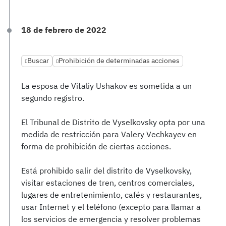
18 de febrero de 2022
Buscar
Prohibición de determinadas acciones
La esposa de Vitaliy Ushakov es sometida a un
segundo registro.
El Tribunal de Distrito de Vyselkovsky opta por una
medida de restricción para Valery Vechkayev en
forma de prohibición de ciertas acciones.
Está prohibido salir del distrito de Vyselkovsky,
visitar estaciones de tren, centros comerciales,
lugares de entretenimiento, cafés y restaurantes,
usar Internet y el teléfono (excepto para llamar a
los servicios de emergencia y resolver problemas