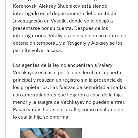
Korenovsk. Aleksey Shubnikov está siendo
interrogado en el departamento del Comité de
Investigación en Vyselki, donde se le obligó a
presentarse por su cuenta. Después de los
interrogatorios, Vitaliy es colocado en un centro de
detención temporal, y a Yevgeniy y Aleksey se les
permite volver a casa.
Los agentes de la ley no encuentran a Valery
Vechkayev en casa, por lo que derriban la puerta
principal y realizan un registro sin la presencia de
los propietarios. Las fuerzas de seguridad armadas
con ametralladoras que llegaron a casa de la hija
menor y la suegra de Vechkayev no pueden entrar.
Pasan varias horas en la calle, como resultado de
lo cual la hija se enferma.