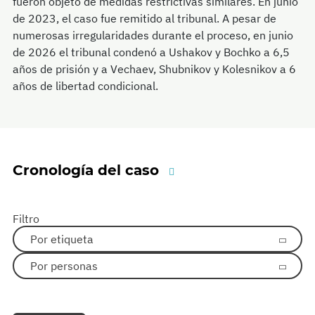
fueron objeto de medidas restrictivas similares. En junio
de 2023, el caso fue remitido al tribunal. A pesar de
numerosas irregularidades durante el proceso, en junio
de 2026 el tribunal condenó a Ushakov y Bochko a 6,5
años de prisión y a Vechaev, Shubnikov y Kolesnikov a 6
años de libertad condicional.
Cronología del caso
Filtro
Por etiqueta
Por personas