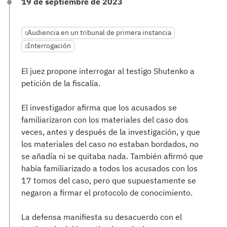
19 de septiembre de 2023
Audiencia en un tribunal de primera instancia
Interrogación
El juez propone interrogar al testigo Shutenko a
petición de la fiscalía.
El investigador afirma que los acusados se
familiarizaron con los materiales del caso dos
veces, antes y después de la investigación, y que
los materiales del caso no estaban bordados, no
se añadía ni se quitaba nada. También afirmó que
había familiarizado a todos los acusados con los
17 tomos del caso, pero que supuestamente se
negaron a firmar el protocolo de conocimiento.
La defensa manifiesta su desacuerdo con el