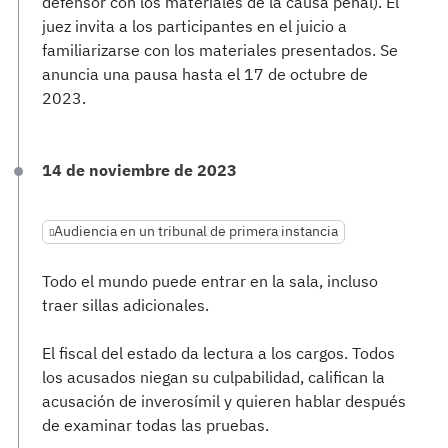
defensor con los materiales de la causa penal). El
juez invita a los participantes en el juicio a
familiarizarse con los materiales presentados. Se
anuncia una pausa hasta el 17 de octubre de
2023.
14 de noviembre de 2023
Audiencia en un tribunal de primera instancia
Todo el mundo puede entrar en la sala, incluso
traer sillas adicionales.
El fiscal del estado da lectura a los cargos. Todos
los acusados niegan su culpabilidad, califican la
acusación de inverosímil y quieren hablar después
de examinar todas las pruebas.