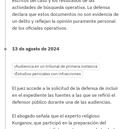
escritos del caso y los resultados de las
actividades de búsqueda operativa. La defensa
declara que estos documentos no son evidencia de
un delito y reflejan la opinión puramente personal
de los oficiales operativos.
13 de agosto de 2024
Audiencia en un tribunal de primera instancia
Estudios periciales con infracciones
El juez accede a la solicitud de la defensa de incluir
en el expediente las fuentes a las que se refirió el
defensor público durante una de las audiencias.
El abogado señala que el experto religioso
Kurganov, que participó en la preparación del