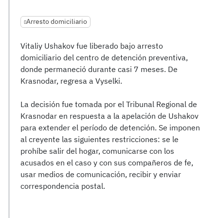
Arresto domiciliario
Vitaliy Ushakov fue liberado bajo arresto
domiciliario del centro de detención preventiva,
donde permaneció durante casi 7 meses. De
Krasnodar, regresa a Vyselki.
La decisión fue tomada por el Tribunal Regional de
Krasnodar en respuesta a la apelación de Ushakov
para extender el período de detención. Se imponen
al creyente las siguientes restricciones: se le
prohíbe salir del hogar, comunicarse con los
acusados en el caso y con sus compañeros de fe,
usar medios de comunicación, recibir y enviar
correspondencia postal.