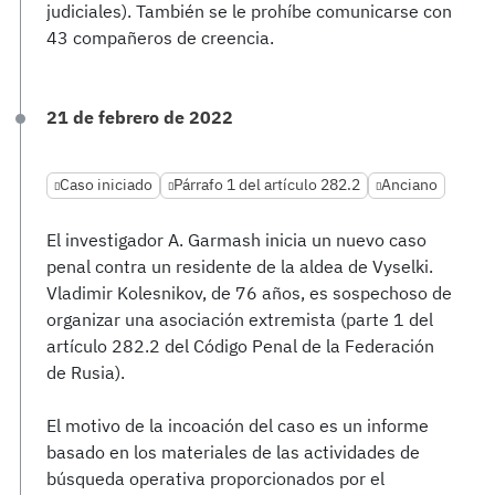
judiciales). También se le prohíbe comunicarse con
43 compañeros de creencia.
21 de febrero de 2022
Caso iniciado
Párrafo 1 del artículo 282.2
Anciano
El investigador A. Garmash inicia un nuevo caso
penal contra un residente de la aldea de Vyselki.
Vladimir Kolesnikov, de 76 años, es sospechoso de
organizar una asociación extremista (parte 1 del
artículo 282.2 del Código Penal de la Federación
de Rusia).
El motivo de la incoación del caso es un informe
basado en los materiales de las actividades de
búsqueda operativa proporcionados por el