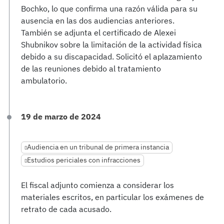
Bochko, lo que confirma una razón válida para su
ausencia en las dos audiencias anteriores.
También se adjunta el certificado de Alexei
Shubnikov sobre la limitación de la actividad física
debido a su discapacidad. Solicitó el aplazamiento
de las reuniones debido al tratamiento
ambulatorio.
19 de marzo de 2024
Audiencia en un tribunal de primera instancia
Estudios periciales con infracciones
El fiscal adjunto comienza a considerar los
materiales escritos, en particular los exámenes de
retrato de cada acusado.