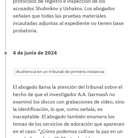
protocolos de registro e inspección de los
acusados Shubnikov y Ushakov. Los abogados
señalan que todas las pruebas materiales
incautadas adjuntas al expediente no tienen base
probatoria.
4 de junio de 2024
Audiencia en un tribunal de primera instancia
El abogado llama la atención del tribunal sobre el
hecho de que el investigador A.A. Garmash no
examinó los discos con grabaciones de vídeo, sino
la identificación, lo que, como señala, es
inaceptable. El abogado también enumera los
temas de los servicios de adoración que aparecen
en el caso: "¿Cómo podemos cultivar la paz en un