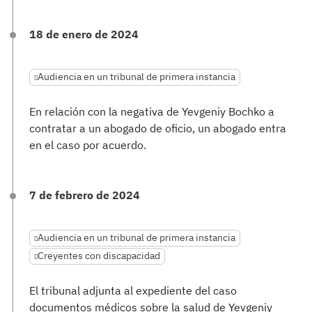
18 de enero de 2024
Audiencia en un tribunal de primera instancia
En relación con la negativa de Yevgeniy Bochko a
contratar a un abogado de oficio, un abogado entra
en el caso por acuerdo.
7 de febrero de 2024
Audiencia en un tribunal de primera instancia
Creyentes con discapacidad
El tribunal adjunta al expediente del caso
documentos médicos sobre la salud de Yevgeniy