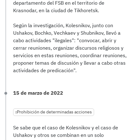
departamento del FSB en el territorio de
Krasnodar, en la ciudad de Tikhoretsk.
Según la investigación, Kolesnikov, junto con
Ushakov, Bochko, Vechkaev y Shubnikov, llevó a
cabo actividades "ilegales": "convocar, abrir y
cerrar reuniones, organizar discursos religiosos y
servicios en estas reuniones, coordinar reuniones,
proponer temas de discusión y llevar a cabo otras
actividades de predicación".
15 de marzo de 2022
Prohibición de determinadas acciones
Se sabe que el caso de Kolesnikov y el caso de
Ushakov y otros se combinan en un solo