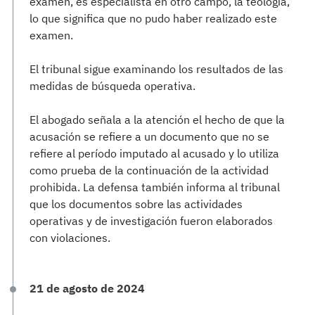
examen, es especialista en otro campo, la teología,
lo que significa que no pudo haber realizado este
examen.
El tribunal sigue examinando los resultados de las
medidas de búsqueda operativa.
El abogado señala a la atención el hecho de que la
acusación se refiere a un documento que no se
refiere al período imputado al acusado y lo utiliza
como prueba de la continuación de la actividad
prohibida. La defensa también informa al tribunal
que los documentos sobre las actividades
operativas y de investigación fueron elaborados
con violaciones.
21 de agosto de 2024