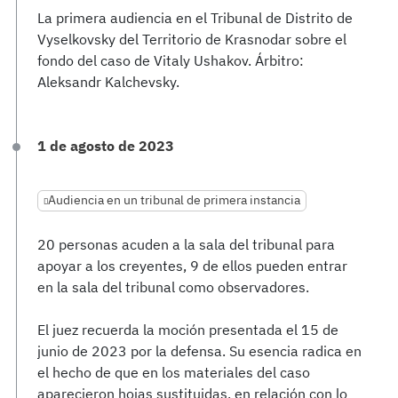
La primera audiencia en el Tribunal de Distrito de
Vyselkovsky del Territorio de Krasnodar sobre el
fondo del caso de Vitaly Ushakov. Árbitro:
Aleksandr Kalchevsky.
1 de agosto de 2023
Audiencia en un tribunal de primera instancia
20 personas acuden a la sala del tribunal para
apoyar a los creyentes, 9 de ellos pueden entrar
en la sala del tribunal como observadores.
El juez recuerda la moción presentada el 15 de
junio de 2023 por la defensa. Su esencia radica en
el hecho de que en los materiales del caso
aparecieron hojas sustituidas, en relación con lo