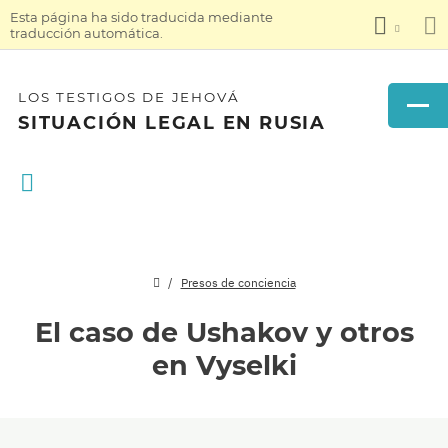
Esta página ha sido traducida mediante
traducción automática.
LOS TESTIGOS DE JEHOVÁ
SITUACIÓN LEGAL EN RUSIA
Presos de conciencia
El caso de Ushakov y otros
en Vyselki