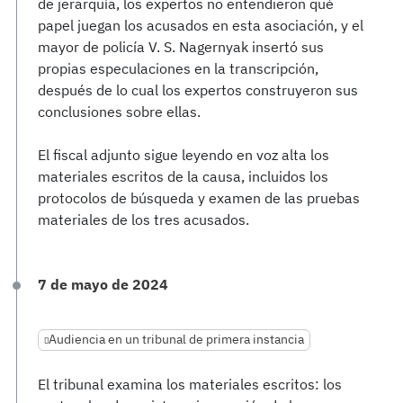
de jerarquía, los expertos no entendieron qué
papel juegan los acusados en esta asociación, y el
mayor de policía V. S. Nagernyak insertó sus
propias especulaciones en la transcripción,
después de lo cual los expertos construyeron sus
conclusiones sobre ellas.
El fiscal adjunto sigue leyendo en voz alta los
materiales escritos de la causa, incluidos los
protocolos de búsqueda y examen de las pruebas
materiales de los tres acusados.
7 de mayo de 2024
Audiencia en un tribunal de primera instancia
El tribunal examina los materiales escritos: los