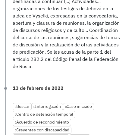
destinadas a continuar (...) Actividades...
organizaciones de los testigos de Jehová en la
aldea de Vyselki, expresadas en la convocatoria,
apertura y clausura de reuniones, la organización
de discursos religiosos y de culto... Coordinación
del curso de las reuniones, sugerencias de temas
de discusión y la realización de otras actividades
de predicación. Se les acusa de la parte 1 del
artículo 282.2 del Código Penal de la Federación
de Rusia.
13 de febrero de 2022
Buscar
Interrogación
Caso iniciado
Centro de detención temporal
Acuerdo de reconocimiento
Creyentes con discapacidad