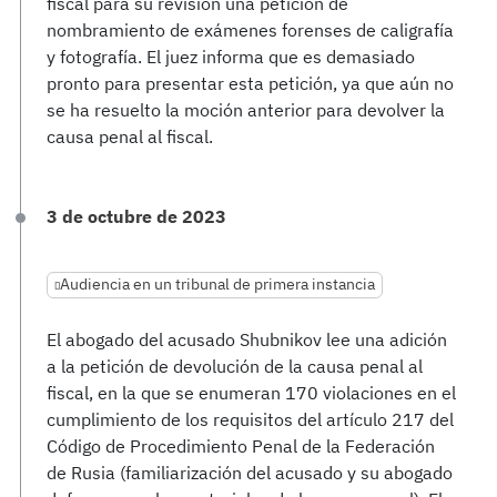
fiscal para su revisión una petición de
nombramiento de exámenes forenses de caligrafía
y fotografía. El juez informa que es demasiado
pronto para presentar esta petición, ya que aún no
se ha resuelto la moción anterior para devolver la
causa penal al fiscal.
3 de octubre de 2023
Audiencia en un tribunal de primera instancia
El abogado del acusado Shubnikov lee una adición
a la petición de devolución de la causa penal al
fiscal, en la que se enumeran 170 violaciones en el
cumplimiento de los requisitos del artículo 217 del
Código de Procedimiento Penal de la Federación
de Rusia (familiarización del acusado y su abogado