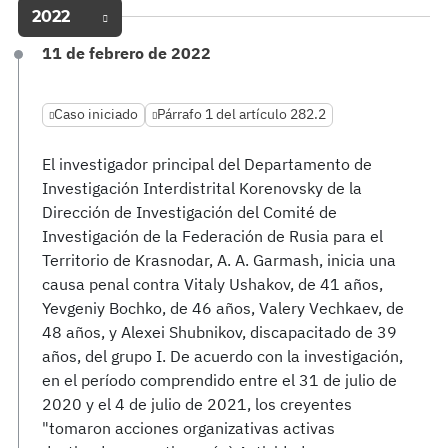
2022
11 de febrero de 2022
Caso iniciado
Párrafo 1 del artículo 282.2
El investigador principal del Departamento de
Investigación Interdistrital Korenovsky de la
Dirección de Investigación del Comité de
Investigación de la Federación de Rusia para el
Territorio de Krasnodar, A. A. Garmash, inicia una
causa penal contra Vitaly Ushakov, de 41 años,
Yevgeniy Bochko, de 46 años, Valery Vechkaev, de
48 años, y Alexei Shubnikov, discapacitado de 39
años, del grupo I. De acuerdo con la investigación,
en el período comprendido entre el 31 de julio de
2020 y el 4 de julio de 2021, los creyentes
"tomaron acciones organizativas activas