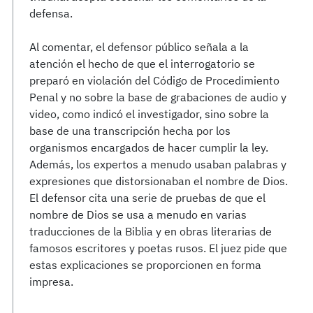
defensa.
Al comentar, el defensor público señala a la
atención el hecho de que el interrogatorio se
preparó en violación del Código de Procedimiento
Penal y no sobre la base de grabaciones de audio y
video, como indicó el investigador, sino sobre la
base de una transcripción hecha por los
organismos encargados de hacer cumplir la ley.
Además, los expertos a menudo usaban palabras y
expresiones que distorsionaban el nombre de Dios.
El defensor cita una serie de pruebas de que el
nombre de Dios se usa a menudo en varias
traducciones de la Biblia y en obras literarias de
famosos escritores y poetas rusos. El juez pide que
estas explicaciones se proporcionen en forma
impresa.