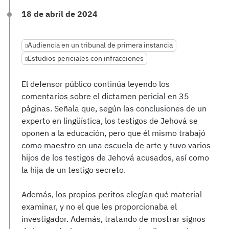
18 de abril de 2024
Audiencia en un tribunal de primera instancia
Estudios periciales con infracciones
El defensor público continúa leyendo los
comentarios sobre el dictamen pericial en 35
páginas. Señala que, según las conclusiones de un
experto en lingüística, los testigos de Jehová se
oponen a la educación, pero que él mismo trabajó
como maestro en una escuela de arte y tuvo varios
hijos de los testigos de Jehová acusados, así como
la hija de un testigo secreto.
Además, los propios peritos elegían qué material
examinar, y no el que les proporcionaba el
investigador. Además, tratando de mostrar signos