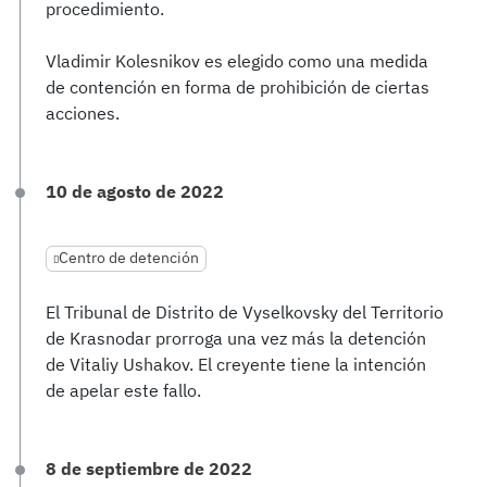
procedimiento.
Vladimir Kolesnikov es elegido como una medida
de contención en forma de prohibición de ciertas
acciones.
10 de agosto de 2022
Centro de detención
El Tribunal de Distrito de Vyselkovsky del Territorio
de Krasnodar prorroga una vez más la detención
de Vitaliy Ushakov. El creyente tiene la intención
de apelar este fallo.
8 de septiembre de 2022