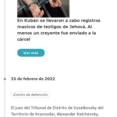
En Kubán se llevaron a cabo registros
masivos de testigos de Jehová. Al
menos un creyente fue enviado a la
cárcel
leer más
15 de febrero de 2022
Centro de detención
El juez del Tribunal de Distrito de Vyselkovsky del
Territorio de Krasnodar, Alexander Kalchevsky,