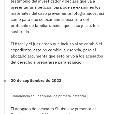
testimonio del investigador y declara que va a
presentar una petición para que se examinen los
materiales del caso previamente fotografiados, así
como para que se examine la escritura del
protocolo de familiarización, que, a su juicio, fue
sustituido.
El fiscal y el juez creen que incluso si se cambió el
expediente, esto no cambia la esencia, pero el
abogado argumenta que esto privó a los acusados
del derecho a prepararse para el juicio.
20 de septiembre de 2023
Audiencia en un tribunal de primera instancia
El abogado del acusado Shubnikov presenta al