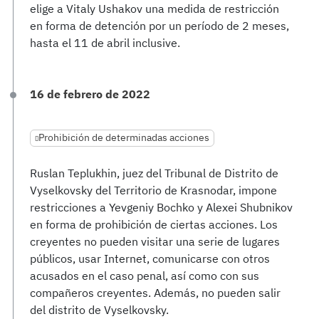
elige a Vitaly Ushakov una medida de restricción
en forma de detención por un período de 2 meses,
hasta el 11 de abril inclusive.
16 de febrero de 2022
Prohibición de determinadas acciones
Ruslan Teplukhin, juez del Tribunal de Distrito de
Vyselkovsky del Territorio de Krasnodar, impone
restricciones a Yevgeniy Bochko y Alexei Shubnikov
en forma de prohibición de ciertas acciones. Los
creyentes no pueden visitar una serie de lugares
públicos, usar Internet, comunicarse con otros
acusados en el caso penal, así como con sus
compañeros creyentes. Además, no pueden salir
del distrito de Vyselkovsky.