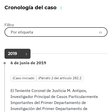
Cronología del caso
Filtro
Por etiqueta
2019
6 de junio de 2019
Caso iniciado
Párrafo 2 del artículo 282.2
El Teniente Coronel de Justicia M. Antipov,
Investigador Principal de Casos Particularmente
Importantes del Primer Departamento de
Investigación del Primer Departamento de