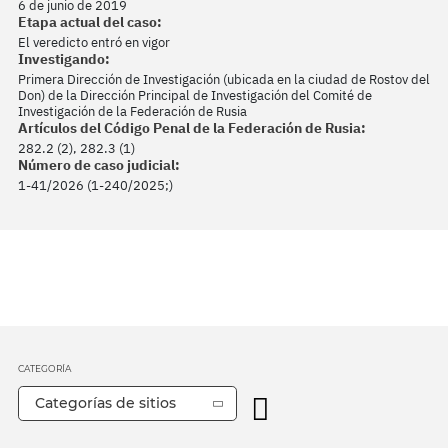
6 de junio de 2019
Etapa actual del caso:
El veredicto entró en vigor
Investigando:
Primera Dirección de Investigación (ubicada en la ciudad de Rostov del
Don) de la Dirección Principal de Investigación del Comité de
Investigación de la Federación de Rusia
Artículos del Código Penal de la Federación de Rusia:
282.2 (2), 282.3 (1)
Número de caso judicial:
1-41/2026 (1-240/2025;)
CATEGORÍA
Categorías de sitios