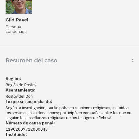
Gild Pavel
Persona
condenada
Resumen del caso
Región:
Región de Rostov
Asentamiento:
Rostov del Don
Lo que se sospecha de:
Según la investigación, participaba en reuniones religiosas, incluidos
los servicios; hizo donaciones; participó en campañas entre los que no
seguían las enseñanzas religiosas de los testigos de Jehová
Número de causa penal:
11902007712000043
Instituido: