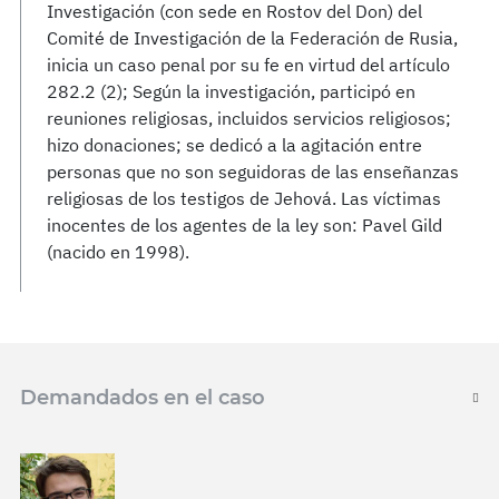
Investigación (con sede en Rostov del Don) del
Comité de Investigación de la Federación de Rusia,
inicia un caso penal por su fe en virtud del artículo
282.2 (2); Según la investigación, participó en
reuniones religiosas, incluidos servicios religiosos;
hizo donaciones; se dedicó a la agitación entre
personas que no son seguidoras de las enseñanzas
religiosas de los testigos de Jehová. Las víctimas
inocentes de los agentes de la ley son: Pavel Gild
(nacido en 1998).
Demandados en el caso