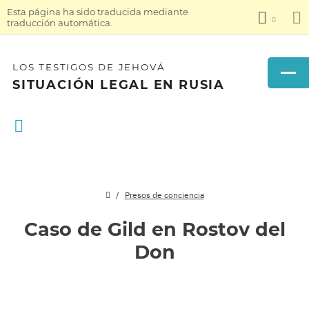
Esta página ha sido traducida mediante
traducción automática.
LOS TESTIGOS DE JEHOVÁ
SITUACIÓN LEGAL EN RUSIA
Presos de conciencia
Caso de Gild en Rostov del
Don