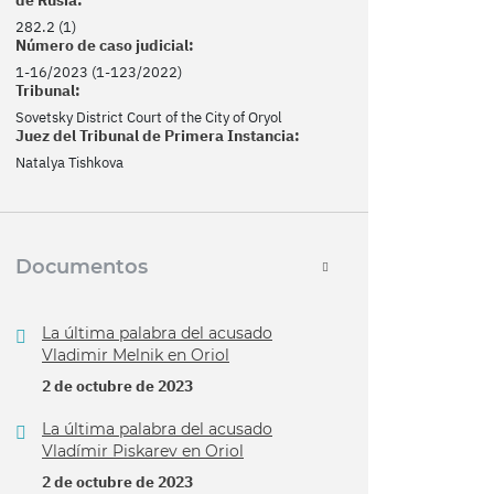
282.2 (1)
Número de caso judicial:
1-16/2023 (1-123/2022)
Tribunal:
Sovetsky District Court of the City of Oryol
Juez del Tribunal de Primera Instancia:
Natalya Tishkova
Documentos
La última palabra del acusado
Vladimir Melnik en Oriol
2 de octubre de 2023
La última palabra del acusado
Vladímir Piskarev en Oriol
2 de octubre de 2023