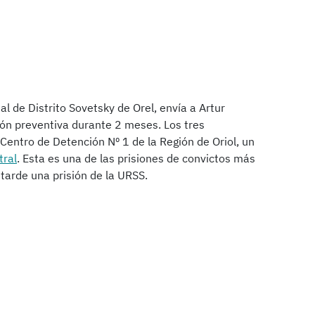
al de Distrito Sovetsky de Orel, envía a Artur
ión preventiva durante 2 meses. Los tres
Centro de Detención Nº 1 de la Región de Oriol, un
tral
. Esta es una de las prisiones de convictos más
 tarde una prisión de la URSS.