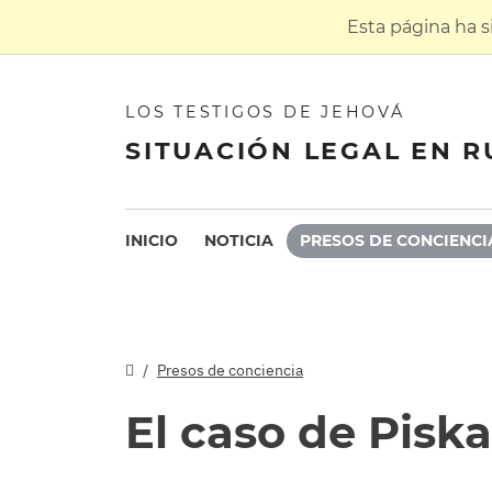
Esta página ha 
LOS TESTIGOS DE JEHOVÁ
SITUACIÓN LEGAL EN R
INICIO
NOTICIA
PRESOS DE CONCIENCI
Presos de conciencia
El caso de Piska