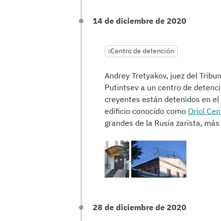
14 de diciembre de 2020
Centro de detención
Andrey Tretyakov, juez del Tribun
Putintsev a un centro de detenc
creyentes están detenidos en el 
edificio conocido como
Oriol Cen
grandes de la Rusia zarista, más
28 de diciembre de 2020