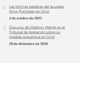
Las últimas palabras del acusado
Artur Putintsev en Oriol
2 de octubre de 2023
Discurso de Vladimir Melnik en el
Tribunal de Apelación sobre su
medida preventiva en Oriol
28 de diciembre de 2020