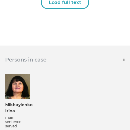
Load full text
Persons in case
Mikhaylenko
Irina
main
sentence
served