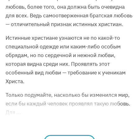
любовь, более того, она должна быть очевидна
для всех. Ведь самоотверженная братская любовь
— отличительный признак истинных христиан.
Истинные христиане узнаются не по какой-то
специальной одежде или каким-либо особым
обрядам, но по сердечной и нежной любви,
которая видна среди них. Проявлять этот
особенный вид любви — требование к ученикам
Христа.
Только подумайте, насколько бы изменился мир,
если бы каждый человек проявлял такую любовь.
Для …