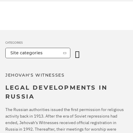
CATEGORIES
Site categories
JEHOVAH'S WITNESSES
LEGAL DEVELOPMENTS IN
RUSSIA
The Russian authorities issued the first permission for religious
activity back in 1913. After the era of Soviet repressions had
ended, Jehovah's Witnesses received official registration in
Russia in 1992. Thereafter, their meetings for worship were