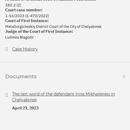
282.2 (2)
Court case number:
1-16/2023 (1-470/2022)
Court of First Instance:
Metallurgicheskiy District Court of the City of Chelyabinsk
Judge of the Court of First Instance:
Ludmila Blagodir
Case History
Documents
The last word of the defendant Irina Mikhailenko in
Chelyabinsk
April 21, 2023