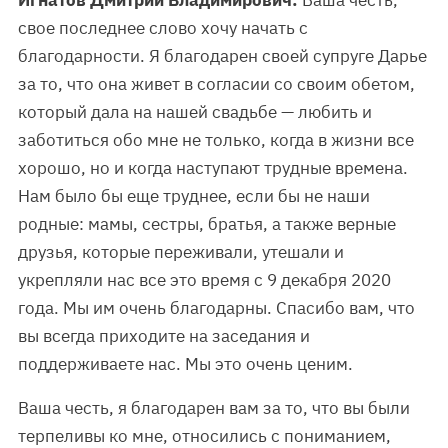
Игнатов Дмитрий Владимирович:
Ваша честь,
свое последнее слово хочу начать с
благодарности. Я благодарен своей супруге Дарье
за то, что она живет в согласии со своим обетом,
который дала на нашей свадьбе — любить и
заботиться обо мне не только, когда в жизни все
хорошо, но и когда наступают трудные времена.
Нам было бы еще труднее, если бы не наши
родные: мамы, сестры, братья, а также верные
друзья, которые переживали, утешали и
укрепляли нас все это время с 9 декабря 2020
года. Мы им очень благодарны. Спасибо вам, что
вы всегда приходите на заседания и
поддерживаете нас. Мы это очень ценим.
Ваша честь, я благодарен вам за то, что вы были
терпеливы ко мне, относились с пониманием,