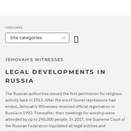
CATEGORIES
Site categories
JEHOVAH'S WITNESSES
LEGAL DEVELOPMENTS IN
RUSSIA
The Russian authorities issued the first permission for religious
activity back in 1913. After the era of Soviet repressions had
ended, Jehovah's Witnesses received official registration in
Russia in 1992. Thereafter, their meetings for worship were
attended by up to 290,000 people. In 2017, the Supreme Court of
the Russian Federation liquidated all legal entities and