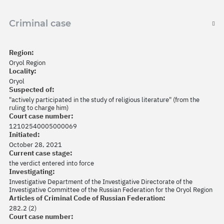
Criminal case
Region:
Oryol Region
Locality:
Oryol
Suspected of:
"actively participated in the study of religious literature" (from the
ruling to charge him)
Court case number:
12102540005000069
Initiated:
October 28, 2021
Current case stage:
the verdict entered into force
Investigating:
Investigative Department of the Investigative Directorate of the
Investigative Committee of the Russian Federation for the Oryol Region
Articles of Criminal Code of Russian Federation:
282.2 (2)
Court case number: