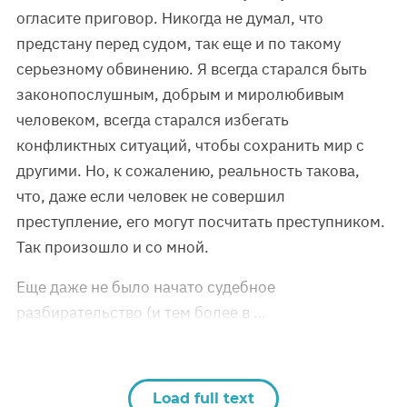
огласите приговор. Никогда не думал, что
предстану перед судом, так еще и по такому
серьезному обвинению. Я всегда старался быть
законопослушным, добрым и миролюбивым
человеком, всегда старался избегать
конфликтных ситуаций, чтобы сохранить мир с
другими. Но, к сожалению, реальность такова,
что, даже если человек не совершил
преступление, его могут посчитать преступником.
Так произошло и со мной.
Еще даже не было начато судебное
разбирательство (и тем более в …
Load full text