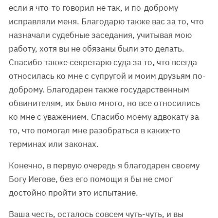
если я что-то говорил не так, и по-доброму
исправляли меня. Благодарю также вас за то, что
назначали судебные заседания, учитывая мою
работу, хотя вы не обязаны были это делать.
Спасибо также секретарю суда за то, что всегда
относилась ко мне с супругой и моим друзьям по-
доброму. Благодарен также государственным
обвинителям, их было много, но все относились
ко мне с уважением. Спасибо моему адвокату за
то, что помогал мне разобраться в каких-то
терминах или законах.
Конечно, в первую очередь я благодарен своему
Богу Иегове, без его помощи я бы не смог
достойно пройти это испытание.
Ваша честь, осталось совсем чуть-чуть, и вы