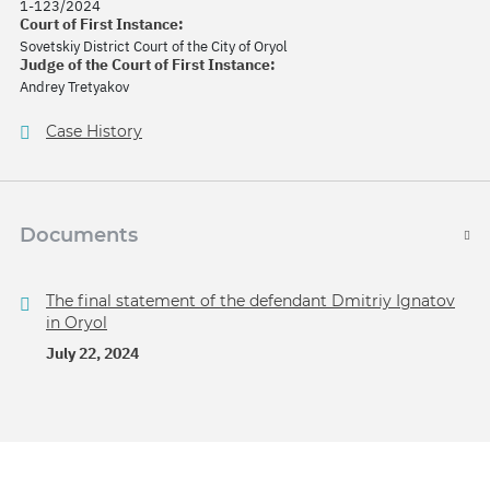
1-123/2024
Court of First Instance:
Sovetskiy District Court of the City of Oryol
Judge of the Court of First Instance:
Andrey Tretyakov
Case History
Documents
The final statement of the defendant Dmitriy Ignatov
in Oryol
July 22, 2024