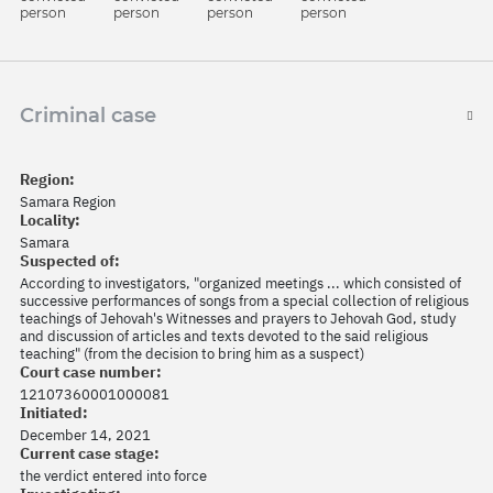
person
person
person
person
Criminal case
Region:
Samara Region
Locality:
Samara
Suspected of:
According to investigators, "organized meetings ... which consisted of
successive performances of songs from a special collection of religious
teachings of Jehovah's Witnesses and prayers to Jehovah God, study
and discussion of articles and texts devoted to the said religious
teaching" (from the decision to bring him as a suspect)
Court case number:
12107360001000081
Initiated:
December 14, 2021
Current case stage:
the verdict entered into force