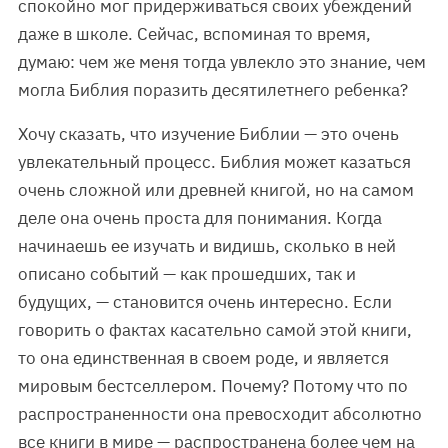
спокойно мог придерживаться своих убеждений
даже в школе. Сейчас, вспоминая то время,
думаю: чем же меня тогда увлекло это знание, чем
могла Библия поразить десятилетнего ребенка?
Хочу сказать, что изучение Библии — это очень
увлекательный процесс. Библия может казаться
очень сложной или древней книгой, но на самом
деле она очень проста для понимания. Когда
начинаешь ее изучать и видишь, сколько в ней
описано событий — как прошедших, так и
будущих, — становится очень интересно. Если
говорить о фактах касательно самой этой книги,
то она единственная в своем роде, и является
мировым бестселлером. Почему? Потому что по
распространенности она превосходит абсолютно
все книги в мире — распространена более чем на