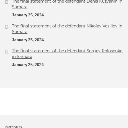
The final statement of the defendant Denis Kuzyanin in
Samara
January 25, 2024
The final statement of the defendant Nikolay Vasiliev in
Samara
January 25, 2024
The final statement of the defendant Sergey Polosenko
in Samara
January 25, 2024
CATEGORIES