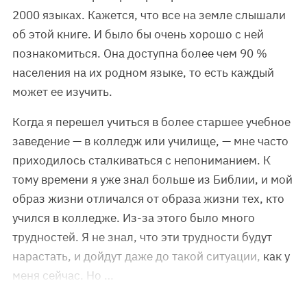
2000 языках. Кажется, что все на земле слышали
об этой книге. И было бы очень хорошо с ней
познакомиться. Она доступна более чем 90 %
населения на их родном языке, то есть каждый
может ее изучить.
Когда я перешел учиться в более старшее учебное
заведение — в колледж или училище, — мне часто
приходилось сталкиваться с непониманием. К
тому времени я уже знал больше из Библии, и мой
образ жизни отличался от образа жизни тех, кто
учился в колледже. Из-за этого было много
трудностей. Я не знал, что эти трудности будут
нарастать, и дойдут даже до такой ситуации, как у
меня сейчас. Но …