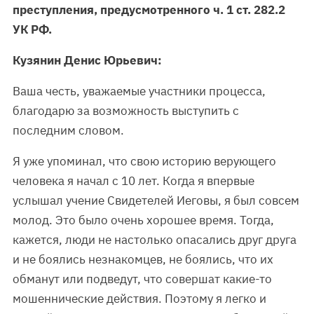
преступления, предусмотренного ч. 1 ст. 282.2
УК РФ.
Кузянин Денис Юрьевич:
Ваша честь, уважаемые участники процесса,
благодарю за возможность выступить с
последним словом.
Я уже упоминал, что свою историю верующего
человека я начал с 10 лет. Когда я впервые
услышал учение Свидетелей Иеговы, я был совсем
молод. Это было очень хорошее время. Тогда,
кажется, люди не настолько опасались друг друга
и не боялись незнакомцев, не боялись, что их
обманут или подведут, что совершат какие-то
мошеннические действия. Поэтому я легко и