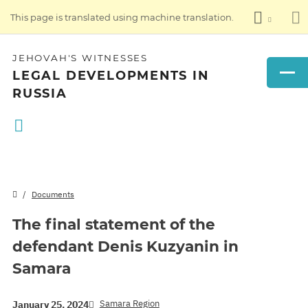
This page is translated using machine translation.
JEHOVAH'S WITNESSES
LEGAL DEVELOPMENTS IN
RUSSIA
Documents
The final statement of the
defendant Denis Kuzyanin in
Samara
Samara Region
January 25, 2024