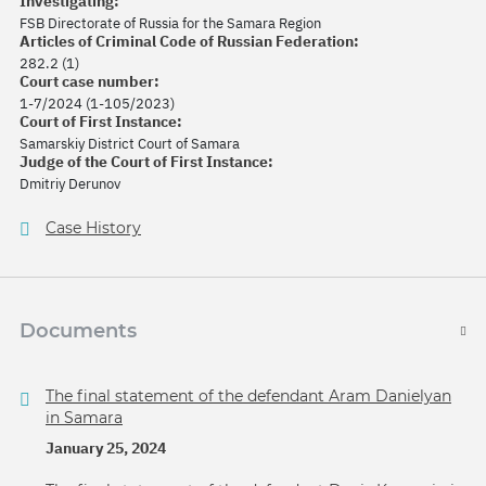
Investigating:
FSB Directorate of Russia for the Samara Region
Articles of Criminal Code of Russian Federation:
282.2 (1)
Court case number:
1-7/2024 (1-105/2023)
Court of First Instance:
Samarskiy District Court of Samara
Judge of the Court of First Instance:
Dmitriy Derunov
Case History
Documents
The final statement of the defendant Aram Danielyan
in Samara
January 25, 2024