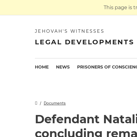
This page is 
JEHOVAH'S WITNESSES
LEGAL DEVELOPMENTS 
HOME
NEWS
PRISONERS OF CONSCIEN
Documents
Defendant Natal
concluding remar