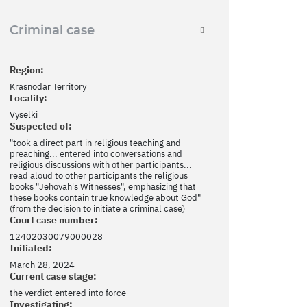
Criminal case
Region:
Krasnodar Territory
Locality:
Vyselki
Suspected of:
"took a direct part in religious teaching and
preaching... entered into conversations and
religious discussions with other participants...
read aloud to other participants the religious
books "Jehovah's Witnesses", emphasizing that
these books contain true knowledge about God"
(from the decision to initiate a criminal case)
Court case number:
12402030079000028
Initiated:
March 28, 2024
Current case stage:
the verdict entered into force
Investigating: