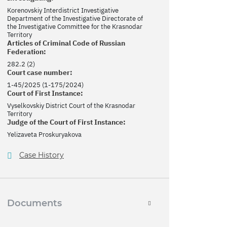
Korenovskiy Interdistrict Investigative
Department of the Investigative Directorate of
the Investigative Committee for the Krasnodar
Territory
Articles of Criminal Code of Russian
Federation:
282.2 (2)
Court case number:
1-45/2025 (1-175/2024)
Court of First Instance:
Vyselkovskiy District Court of the Krasnodar
Territory
Judge of the Court of First Instance:
Yelizaveta Proskuryakova
Case History
Documents