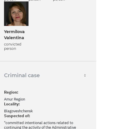
Yermilova
Valentina
convicted
person
Criminal case
Region:
Amur Region
Locality:
Blagoveshchensk
Suspected of:
"committed intentional actions related to
continuing the activity of the Administrative