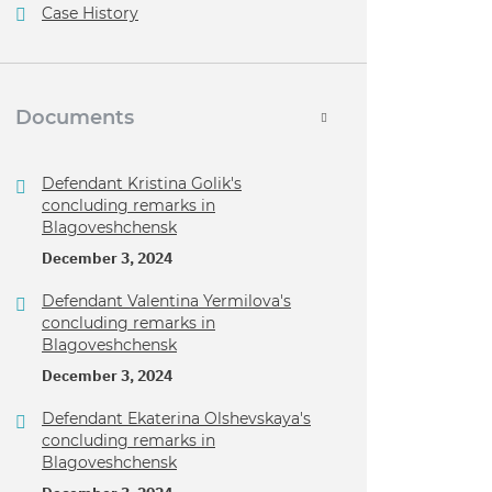
Case History
Documents
Defendant Kristina Golik's
concluding remarks in
Blagoveshchensk
December 3, 2024
Defendant Valentina Yermilova's
concluding remarks in
Blagoveshchensk
December 3, 2024
Defendant Ekaterina Olshevskaya's
concluding remarks in
Blagoveshchensk