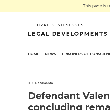
This page is 
JEHOVAH'S WITNESSES
LEGAL DEVELOPMENTS 
HOME
NEWS
PRISONERS OF CONSCIEN
Documents
Defendant Valent
concluding rema