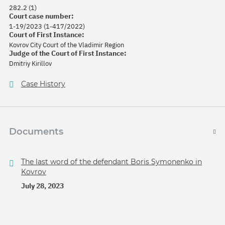
282.2 (1)
Court case number:
1-19/2023 (1-417/2022)
Court of First Instance:
Kovrov City Court of the Vladimir Region
Judge of the Court of First Instance:
Dmitriy Kirillov
Case History
Documents
The last word of the defendant Boris Symonenko in
Kovrov
July 28, 2023