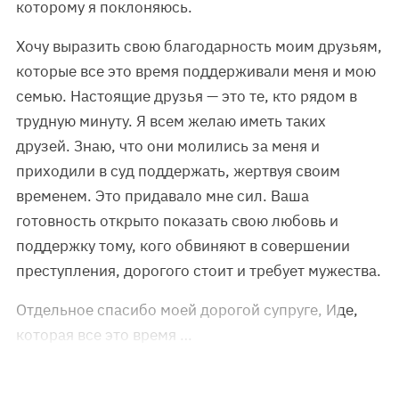
которому я поклоняюсь.
Хочу выразить свою благодарность моим друзьям,
которые все это время поддерживали меня и мою
семью. Настоящие друзья — это те, кто рядом в
трудную минуту. Я всем желаю иметь таких
друзей. Знаю, что они молились за меня и
приходили в суд поддержать, жертвуя своим
временем. Это придавало мне сил. Ваша
готовность открыто показать свою любовь и
поддержку тому, кого обвиняют в совершении
преступления, дорогого стоит и требует мужества.
Отдельное спасибо моей дорогой супруге, Иде,
которая все это время …