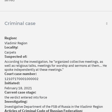
served
Criminal case
Region:
Vladimir Region
Locality:
Carpets
Suspected of:
According to the investigation, he "organized collective meetings, as
well as religious talks, meetings for worship and sermons at them... He
spoke independently at these meetings."
Court case number:
12107170001000002
Initiated:
February 18, 2021
Current case stage:
the verdict entered into force
Investigating:
Investigative Department of the FSB of Russia in the Vladimir Region
Articles of Criminal Code of Russian Federation: