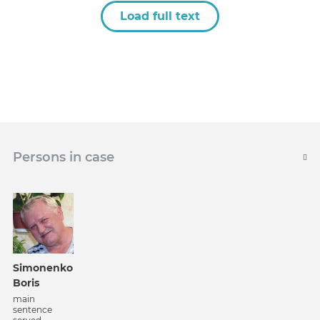
Load full text
Persons in case
Simonenko
Boris
main
sentence