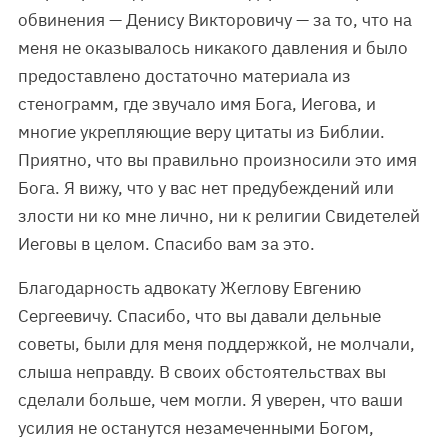
обвинения — Денису Викторовичу — за то, что на
меня не оказывалось никакого давления и было
предоставлено достаточно материала из
стенограмм, где звучало имя Бога, Иегова, и
многие укрепляющие веру цитаты из Библии.
Приятно, что вы правильно произносили это имя
Бога. Я вижу, что у вас нет предубеждений или
злости ни ко мне лично, ни к религии Свидетелей
Иеговы в целом. Спасибо вам за это.
Благодарность адвокату Жеглову Евгению
Сергеевичу. Спасибо, что вы давали дельные
советы, были для меня поддержкой, не молчали,
слыша неправду. В своих обстоятельствах вы
сделали больше, чем могли. Я уверен, что ваши
усилия не останутся незамеченными Богом,