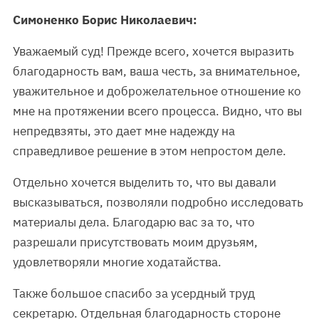
Симоненко Борис Николаевич:
Уважаемый суд! Прежде всего, хочется выразить
благодарность вам, ваша честь, за внимательное,
уважительное и доброжелательное отношение ко
мне на протяжении всего процесса. Видно, что вы
непредвзяты, это дает мне надежду на
справедливое решение в этом непростом деле.
Отдельно хочется выделить то, что вы давали
высказываться, позволяли подробно исследовать
материалы дела. Благодарю вас за то, что
разрешали присутствовать моим друзьям,
удовлетворяли многие ходатайства.
Также большое спасибо за усердный труд
секретарю. Отдельная благодарность стороне