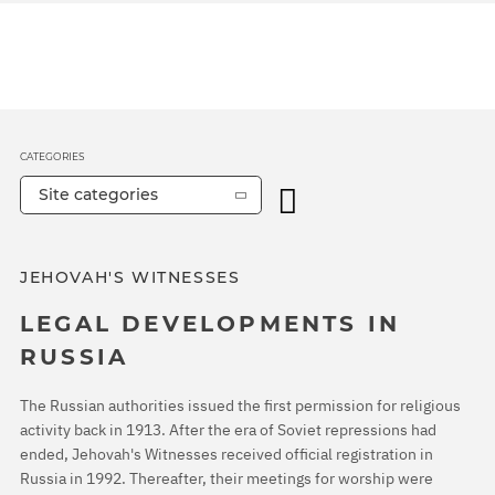
CATEGORIES
Site categories
JEHOVAH'S WITNESSES
LEGAL DEVELOPMENTS IN
RUSSIA
The Russian authorities issued the first permission for religious
activity back in 1913. After the era of Soviet repressions had
ended, Jehovah's Witnesses received official registration in
Russia in 1992. Thereafter, their meetings for worship were