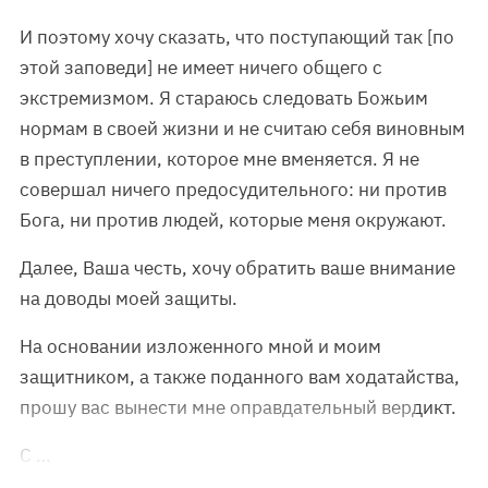
И поэтому хочу сказать, что поступающий так [по
этой заповеди] не имеет ничего общего с
экстремизмом. Я стараюсь следовать Божьим
нормам в своей жизни и не считаю себя виновным
в преступлении, которое мне вменяется. Я не
совершал ничего предосудительного: ни против
Бога, ни против людей, которые меня окружают.
Далее, Ваша честь, хочу обратить ваше внимание
на доводы моей защиты.
На основании изложенного мной и моим
защитником, а также поданного вам ходатайства,
прошу вас вынести мне оправдательный вердикт.
С …