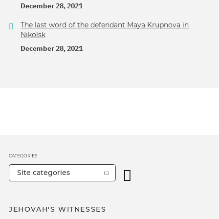
December 28, 2021
The last word of the defendant Maya Krupnova in
Nikolsk
December 28, 2021
CATEGORIES
Site categories
JEHOVAH'S WITNESSES