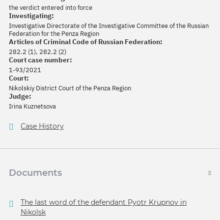
the verdict entered into force
Investigating:
Investigative Directorate of the Investigative Committee of the Russian
Federation for the Penza Region
Articles of Criminal Code of Russian Federation:
282.2 (1), 282.2 (2)
Court case number:
1-93/2021
Court:
Nikolskiy District Court of the Penza Region
Judge:
Irina Kuznetsova
Case History
Documents
The last word of the defendant Pyotr Krupnov in
Nikolsk