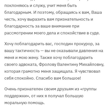
поклоняюсь и служу, учит меня быть
благодарным. И поэтому, обращаясь к вам, Ваша
честь, хочу выразить вам признательность и
благодарность за ваше внимание при
рассмотрении моего дела и спокойствие в суде.
Хочу поблагодарить вас, господин прокурор, за
вашу тактичность — вы не оказывали давления на
меня и мою жену. Также хочу поблагодарить
своего адвоката, Фролову Валентину Михайловну,
которая грамотно меня защищала. Я чувствовал
себя спокойно. Спасибо вам большое!
Очень признателен своим друзьям из «группы
поддержки», от них я получал большую
моральную помощь.