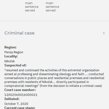
main
main
sentence
sentence
served
served
Criminal case
Region:
Penza Region
Locality:
Nikolsk
Suspected of:
"resumed and continued the activities of this extremist organization
aimed at professing and disseminating ideology and faith ... conducted
conversations in public places and residential premises and residential
premises with residents of Nikolsk... directly participated in
conspiratorial meetings" (from the decision to initiate a criminal case)
Court case number:
12002560016000021
Initiated:
October 7, 2020
Current case stage: