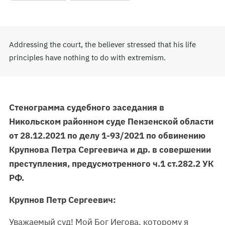
Addressing the court, the believer stressed that his life
principles have nothing to do with extremism.
Стенограмма судебного заседания в
Никольском районном суде Пензенской области
от 28.12.2021 по делу 1-93/2021 по обвинению
Крупнова Петра Сергеевича и др. в совершении
преступления, предусмотренного ч.1 ст.282.2 УК
РФ.
Крупнов Петр Сергеевич:
Уважаемый суд! Мой Бог Иегова, которому я