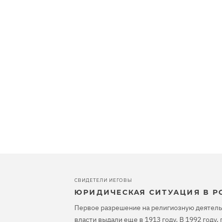
СВИДЕТЕЛИ ИЕГОВЫ
ЮРИДИЧЕСКАЯ СИТУАЦИЯ В Р
Первое разрешение на религиозную деятель
власти выдали еще в 1913 году. В 1992 году