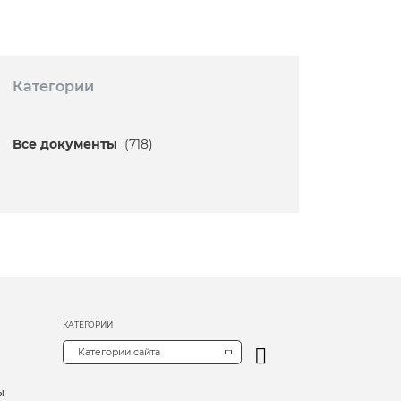
Категории
Все документы
(718)
КАТЕГОРИИ
Категории сайта
ы