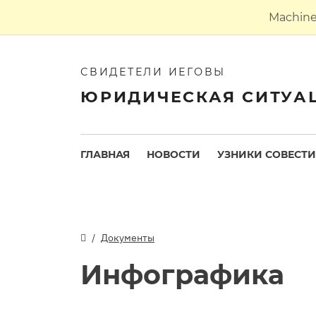
Machine 
СВИДЕТЕЛИ ИЕГОВЫ
ЮРИДИЧЕСКАЯ СИТУА
ГЛАВНАЯ
НОВОСТИ
УЗНИКИ СОВЕСТИ
Документы
Инфографика