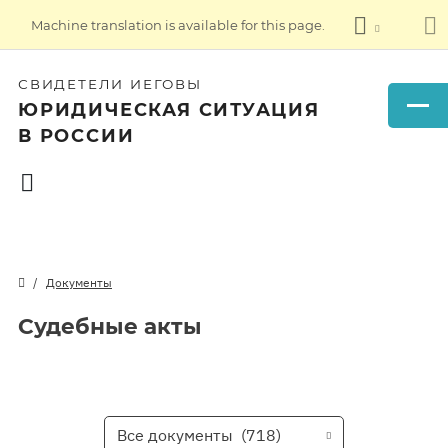
Machine translation is available for this page.
СВИДЕТЕЛИ ИЕГОВЫ
ЮРИДИЧЕСКАЯ СИТУАЦИЯ
В РОССИИ
Документы
Судебные акты
Все документы
(718)