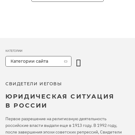
КАТЕГОРИИ
Категории сайта
СВИДЕТЕЛИ ИЕГОВЫ
ЮРИДИЧЕСКАЯ СИТУАЦИЯ
В РОССИИ
Первое разрешение на религиозную деятельность
российские власти выдали еще в 1913 году. В 1992 году,
после завершения эпохи советских репрессий, Свидетели