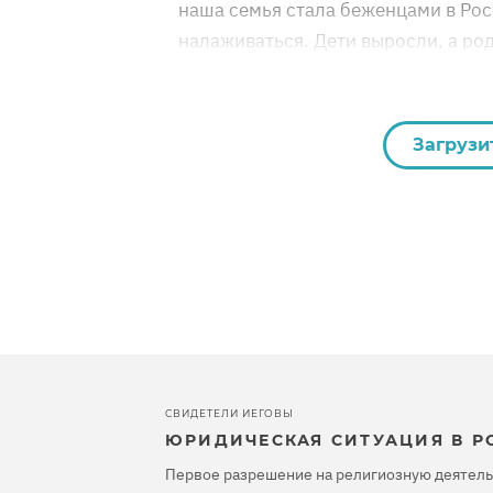
наша семья стала беженцами в Рос
налаживаться. Дети выросли, а ро
Загрузи
СВИДЕТЕЛИ ИЕГОВЫ
ЮРИДИЧЕСКАЯ СИТУАЦИЯ В Р
Первое разрешение на религиозную деятель