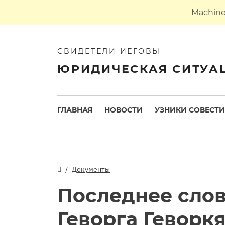
Machine 
СВИДЕТЕЛИ ИЕГОВЫ
ЮРИДИЧЕСКАЯ СИТУА
ГЛАВНАЯ
НОВОСТИ
УЗНИКИ СОВЕСТИ
Документы
Последнее сло
Геворга Геворк