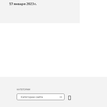
17 января 2023 г.
КАТЕГОРИИ
Категории сайта