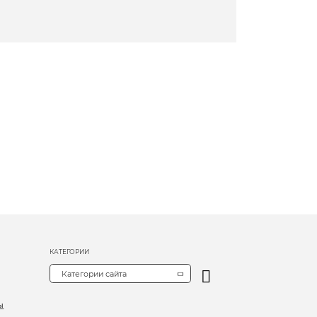
КАТЕГОРИИ
Категории сайта
ы