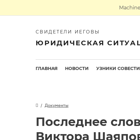
Machine 
СВИДЕТЕЛИ ИЕГОВЫ
ЮРИДИЧЕСКАЯ СИТУА
ГЛАВНАЯ
НОВОСТИ
УЗНИКИ СОВЕСТИ
Документы
Последнее сло
Виктора Шаяпов