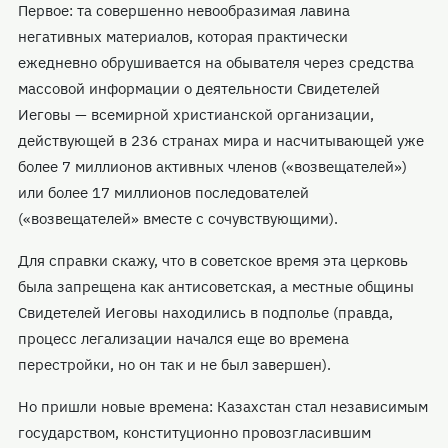
Первое: та совершенно невообразимая лавина
негативных материалов, которая практически
ежедневно обрушивается на обывателя через средства
массовой информации о деятельности Свидетелей
Иеговы — всемирной христианской организации,
действующей в 236 странах мира и насчитывающей уже
более 7 миллионов активных членов («возвещателей»)
или более 17 миллионов последователей
(«возвещателей» вместе с сочувствующими).
Для справки скажу, что в советское время эта церковь
была запрещена как антисоветская, а местные общины
Свидетелей Иеговы находились в подполье (правда,
процесс легализации начался еще во времена
перестройки, но он так и не был завершен).
Но пришли новые времена: Казахстан стал независимым
государством, конституционно провозгласившим