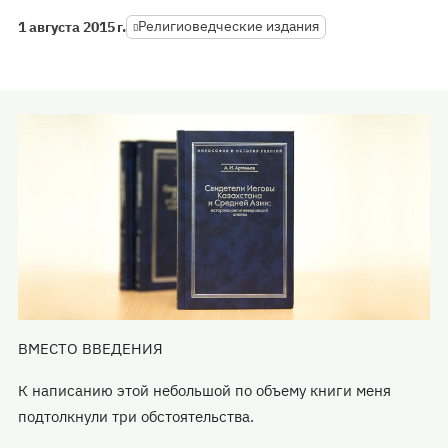
Религиоведческие издания
1 августа 2015 г.
ВМЕСТО ВВЕДЕНИЯ
К написанию этой небольшой по объему книги меня
подтолкнули три обстоятельства.