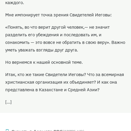
каждого.
Мне импонирует точка зрения Свидетелей Иеговы:
«Понять, во что верит другой человек,— не значит
разделить его убеждения и последовать им, и
ознакомить — это вовсе не обратить в свою веру». Важно
уметь уважать взгляды друг друга.
Но вернемся к нашей основной теме.
Итак, кто же такие Свидетели Иеговы? Что за всемирная
христианская организация их объединяет? И как она
представлена в Казахстане и Средней Азии?
[…]