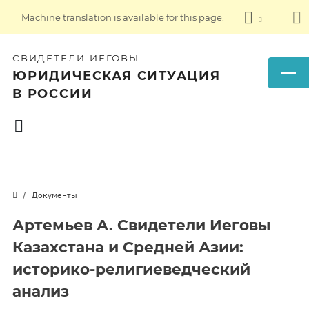
Machine translation is available for this page.
СВИДЕТЕЛИ ИЕГОВЫ
ЮРИДИЧЕСКАЯ СИТУАЦИЯ
В РОССИИ
Документы
Артемьев А. Свидетели Иеговы
Казахстана и Средней Азии:
историко-религиeведческий
анализ