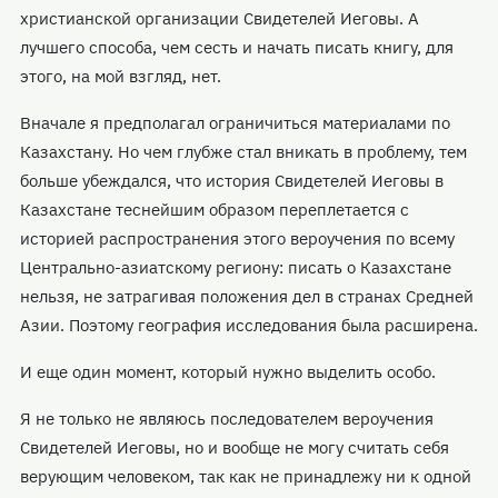
христианской организации Свидетелей Иеговы. А
лучшего способа, чем сесть и начать писать книгу, для
этого, на мой взгляд, нет.
Вначале я предполагал ограничиться материалами по
Казахстану. Но чем глубже стал вникать в проблему, тем
больше убеждался, что история Свидетелей Иеговы в
Казахстане теснейшим образом переплетается с
историей распространения этого вероучения по всему
Центрально-азиатскому региону: писать о Казахстане
нельзя, не затрагивая положения дел в странах Средней
Азии. Поэтому география исследования была расширена.
И еще один момент, который нужно выделить особо.
Я не только не являюсь последователем вероучения
Свидетелей Иеговы, но и вообще не могу считать себя
верующим человеком, так как не принадлежу ни к одной