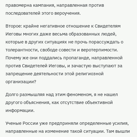
правомерна кампания, направленная против
последователей этого вероучения.
Второе: крайне негативное отношение к Свидетелям
Иеговы многих даже весьма образованных людей,
которые в других ситуациях не прочь порассуждать о
толерантности, свободе совести и веротерпимости.
Почему же они поддались пропаганде, направленной
против Свидетелей Иеговы, и зачастую выступают за
запрещение деятельности этой религиозной
организации?
Долго размышляя над этим феноменом, я не нашел
другого объяснения, как отсутствие объективной
информации.
Ученые России уже предприняли определенные усилия,
направленные на изменение такой ситуации. Там вышли