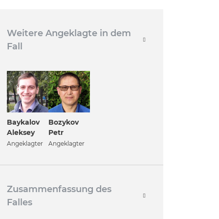
Weitere Angeklagte in dem
Fall
Baykalov
Bozykov
Aleksey
Petr
Angeklagter
Angeklagter
Zusammenfassung des
Falles