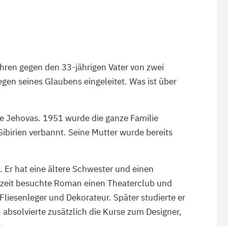
ahren gegen den 33-jährigen Vater von zwei
en seines Glaubens eingeleitet. Was ist über
 Jehovas. 1951 wurde die ganze Familie
ibirien verbannt. Seine Mutter wurde bereits
Er hat eine ältere Schwester und einen
lzeit besuchte Roman einen Theaterclub und
Fliesenleger und Dekorateur. Später studierte er
 absolvierte zusätzlich die Kurse zum Designer,
.