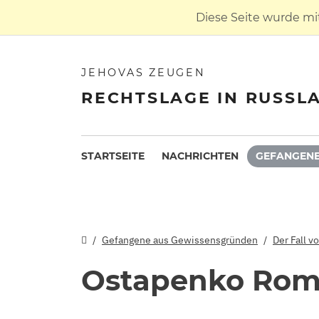
Diese Seite wurde mi
JEHOVAS ZEUGEN
RECHTSLAGE IN RUSSL
STARTSEITE
NACHRICHTEN
GEFANGENE
Gefangene aus Gewissensgründen
Der Fall v
Ostapenko Ro