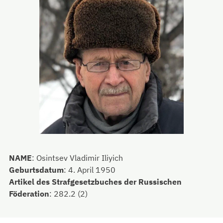
NAME
:
Osintsev Vladimir Iliyich
Geburtsdatum
:
4. April 1950
Artikel des Strafgesetzbuches der Russischen
Föderation
:
282.2 (2)