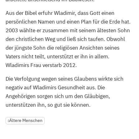
Aus der Bibel erfuhr Wladimir, dass Gott einen
persönlichen Namen und einen Plan für die Erde hat.
2003 wählte er zusammen mit seinem ältesten Sohn
den christlichen Weg und ließ sich taufen. Obwohl
der jüngste Sohn die religiösen Ansichten seines
Vaters nicht teilt, unterstützt er ihn in allem.
Wladimirs Frau verstarb 2012.
Die Verfolgung wegen seines Glaubens wirkte sich
negativ auf Wladimirs Gesundheit aus. Die
Angehörigen sorgen sich um den Gläubigen,
unterstützen ihn, so gut sie können.
Ältere Menschen