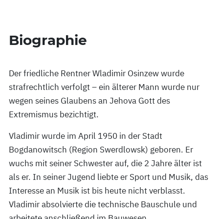
Biographie
Der friedliche Rentner Wladimir Osinzew wurde
strafrechtlich verfolgt – ein älterer Mann wurde nur
wegen seines Glaubens an Jehova Gott des
Extremismus bezichtigt.
Vladimir wurde im April 1950 in der Stadt
Bogdanowitsch (Region Swerdlowsk) geboren. Er
wuchs mit seiner Schwester auf, die 2 Jahre älter ist
als er. In seiner Jugend liebte er Sport und Musik, das
Interesse an Musik ist bis heute nicht verblasst.
Vladimir absolvierte die technische Bauschule und
arbeitete anschließend im Bauwesen.