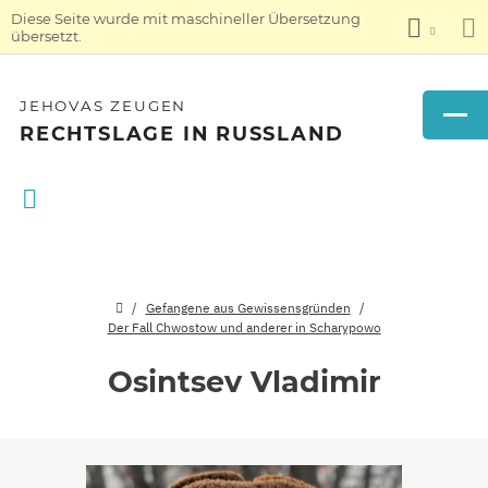
Diese Seite wurde mit maschineller Übersetzung
übersetzt.
JEHOVAS ZEUGEN
RECHTSLAGE IN RUSSLAND
Gefangene aus Gewissensgründen
Der Fall Chwostow und anderer in Scharypowo
Osintsev Vladimir