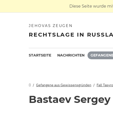
Diese Seite wurde mi
JEHOVAS ZEUGEN
RECHTSLAGE IN RUSSL
STARTSEITE
NACHRICHTEN
GEFANGENE
Gefangene aus Gewissensgründen
Fall Tasyr
Bastaev Sergey