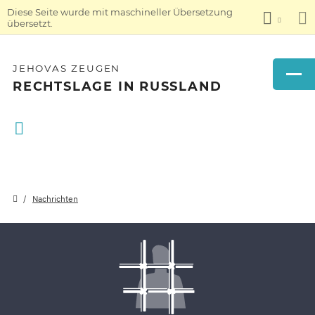
Diese Seite wurde mit maschineller Übersetzung
übersetzt.
JEHOVAS ZEUGEN
RECHTSLAGE IN RUSSLAND
Nachrichten