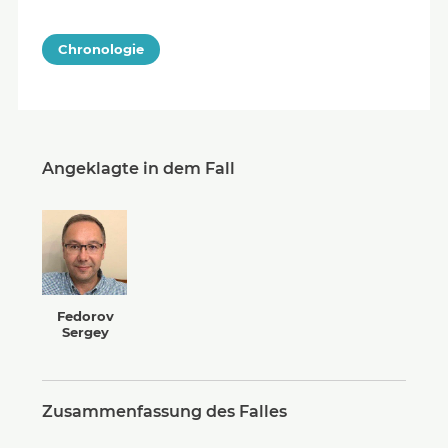
Chronologie
Angeklagte in dem Fall
Fedorov
Sergey
Zusammenfassung des Falles