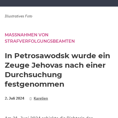
Illustratives Foto
MASSNAHMEN VON S
TRAFVERFOLGUNGSBEAMTEN
In Petrosawodsk wurde ein
Zeuge Jehovas nach einer
Durchsuchung
festgenommen
2. Juli 2024
Karelien