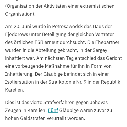
(Organisation der Aktivitäten einer extremistischen
Organisation).
Am 20. Juni wurde in Petrosawodsk das Haus der
Fjodorows unter Beteiligung der gleichen Vertreter
des örtlichen FSB erneut durchsucht. Die Ehepartner
wurden in die Abteilung gebracht, in der Sergey
inhaftiert war. Am nächsten Tag entschied das Gericht
eine vorbeugende Maßnahme für ihn in Form von
Inhaftierung. Der Gläubige befindet sich in einer
Isolierstation in der Strafkolonie Nr. 9 in der Republik
Karelien.
Dies ist das vierte Strafverfahren gegen Jehovas
Zeugen in Karelien.
Fünf
Gläubige waren zuvor zu
hohen Geldstrafen verurteilt worden.