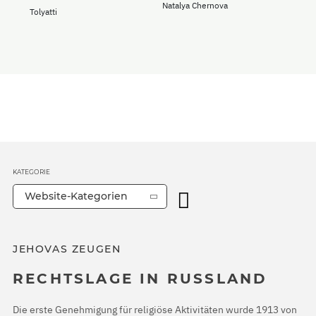
Natalya Chernova
Tolyatti
KATEGORIE
Website-Kategorien
JEHOVAS ZEUGEN
RECHTSLAGE IN RUSSLAND
Die erste Genehmigung für religiöse Aktivitäten wurde 1913 von