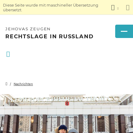
Diese Seite wurde mit maschineller Übersetzung
übersetzt.
JEHOVAS ZEUGEN
RECHTSLAGE IN RUSSLAND
Nachrichten