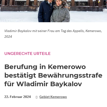
Vladimir Baykalov mit seiner Frau am Tag des Appells, Kemerowo,
2024
UNGERECHTE URTEILE
Berufung in Kemerowo
bestätigt Bewährungsstrafe
für Wladimir Baykalov
22. Februar 2024
Gebiet Kemerowo