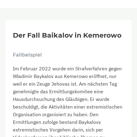
Der Fall Baikalov in Kemerowo
Fallbeispiel
Im Februar 2022 wurde ein Strafverfahren gegen
Wladimir Baykalov aus Kemerowo eröffnet, nur
weil er ein Zeuge Jehovas ist. Am nächsten Tag
genehmigte das Ermittlungskomitee eine
Hausdurchsuchung des Gläubigen. Er wurde
beschuldigt, die Aktivitäten einer extremistischen
Organisation organisiert zu haben. Den
Ermittlungen zufolge bestand Baykalovs
extremistisches Vorgehen darin, sich per