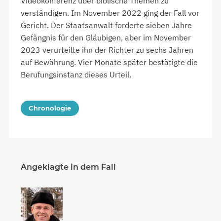
Videokonferenz über biblische Themen zu
verständigen. Im November 2022 ging der Fall vor
Gericht. Der Staatsanwalt forderte sieben Jahre
Gefängnis für den Gläubigen, aber im November
2023 verurteilte ihn der Richter zu sechs Jahren
auf Bewährung. Vier Monate später bestätigte die
Berufungsinstanz dieses Urteil.
Chronologie
Angeklagte in dem Fall