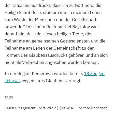
der Tatsache ausdrückt, dass ich zu Gott bete, die
Heilige Schrift lese, studiere und in meinem Leben
zum Wohle der Menschen und der Gesellschaft
anwende." In seinem Rechtsmittel Baykalov wies
darauf hin, dass das Lesen heiliger Texte, die
Teilnahme an gemeinsamen Gottesdiensten und die
Teilnahme am Leben der Gemeinschaft zu den
Formen des Glaubensausdrucks gehören und an sich
nicht als Verbrechen angesehen werden können.
In der Region Kemerowo wurden bereits
18 Zeugen
Jehovas
wegen ihres Glaubens verfolgt.
TAGS
Berufungsgericht
Art. 282.2 (1) StGB RF
Ältere Menschen