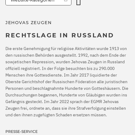
Website-Kategorien
JEHOVAS ZEUGEN
RECHTSLAGE IN RUSSLAND
Die erste Genehmigung für religiöse Aktivitäten wurde 1913 von
den russischen Behörden ausgestellt. 1992, nach dem Ende der
sowjetischen Repression, wurden Jehovas Zeugen in Russland
offiziell registriert. In der Folge besuchten bis zu 290.000
Menschen ihre Gottesdienste. Im Jahr 2017 liquidierte der
Oberste Gerichtshof der Russischen Föderation alle juristischen
Personen und beschlagnahmte Hunderte von Gotteshäusern. Die
Durchsuchungen begannen, Hunderte von Gläubigen wurden ins
Gefängnis gesteckt. Im Jahr 2022 sprach der EGMR Jehovas
Zeugen frei, ordnete an, dass sie ihre Strafverfolgung einstellen
und den ihnen zugefügten Schaden ersetzen müssen.
PRESSE-SERVICE