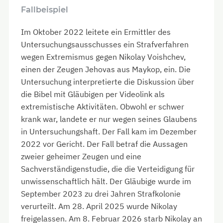
Fallbeispiel
Im Oktober 2022 leitete ein Ermittler des
Untersuchungsausschusses ein Strafverfahren
wegen Extremismus gegen Nikolay Voishchev,
einen der Zeugen Jehovas aus Maykop, ein. Die
Untersuchung interpretierte die Diskussion über
die Bibel mit Gläubigen per Videolink als
extremistische Aktivitäten. Obwohl er schwer
krank war, landete er nur wegen seines Glaubens
in Untersuchungshaft. Der Fall kam im Dezember
2022 vor Gericht. Der Fall betraf die Aussagen
zweier geheimer Zeugen und eine
Sachverständigenstudie, die die Verteidigung für
unwissenschaftlich hält. Der Gläubige wurde im
September 2023 zu drei Jahren Strafkolonie
verurteilt. Am 28. April 2025 wurde Nikolay
freigelassen. Am 8. Februar 2026 starb Nikolay an