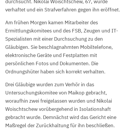
durchsucht. Nikolai Woischtschew, 67, wurde
verhaftet und ein Strafverfahren gegen ihn eröffnet.
Am frühen Morgen kamen Mitarbeiter des
Ermittlungskomitees und des FSB, Zeugen und IT-
Spezialisten mit einer Durchsuchung zu den
Gläubigen. Sie beschlagnahmten Mobiltelefone,
elektronische Geräte und Festplatten mit
persönlichen Fotos und Dokumenten. Die
Ordnungshüter haben sich korrekt verhalten.
Drei Gläubige wurden zum Verhör in das
Untersuchungskomitee von Maikop gebracht,
woraufhin zwei freigelassen wurden und Nikolai
Woischtschew vorübergehend in Isolationshaft
gebracht wurde. Demnächst wird das Gericht eine
Maßregel der Zurückhaltung für ihn beschließen.