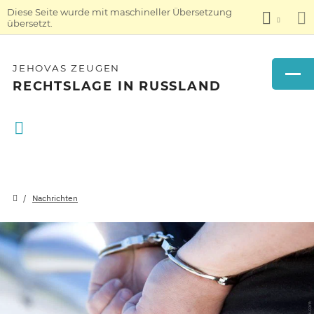
Diese Seite wurde mit maschineller Übersetzung
übersetzt.
JEHOVAS ZEUGEN
RECHTSLAGE IN RUSSLAND
Nachrichten