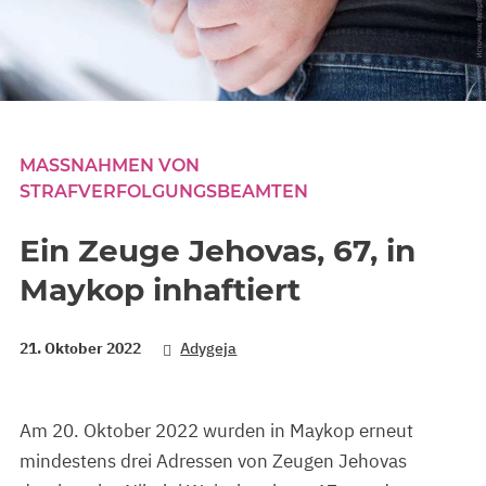
MASSNAHMEN VON S
TRAFVERFOLGUNGSBEAMTEN
Ein Zeuge Jehovas, 67, in
Maykop inhaftiert
21. Oktober 2022
Adygeja
Am 20. Oktober 2022 wurden in Maykop erneut
mindestens drei Adressen von Zeugen Jehovas