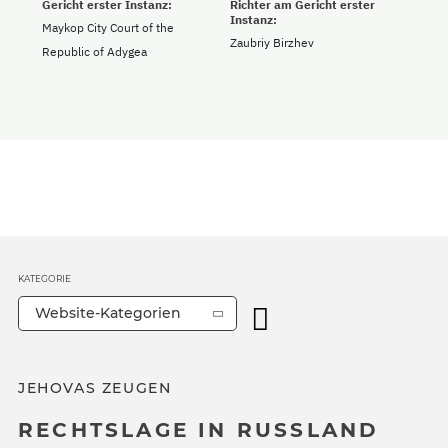
Gericht erster Instanz:
Richter am Gericht erster
Instanz:
Maykop City Court of the
Zaubriy Birzhev
Republic of Adygea
KATEGORIE
Website-Kategorien
JEHOVAS ZEUGEN
RECHTSLAGE IN RUSSLAND