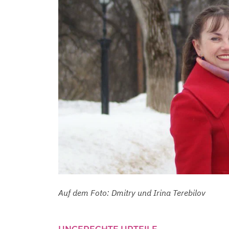
Auf dem Foto: Dmitry und Irina Terebilov