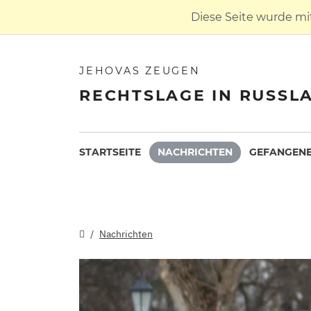
Diese Seite wurde mi
JEHOVAS ZEUGEN
RECHTSLAGE IN RUSSL
STARTSEITE
NACHRICHTEN
GEFANGENE
Nachrichten