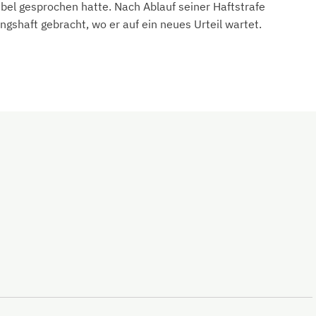
el gesprochen hatte. Nach Ablauf seiner Haftstrafe
gshaft gebracht, wo er auf ein neues Urteil wartet.