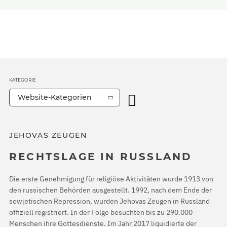
KATEGORIE
Website-Kategorien
JEHOVAS ZEUGEN
RECHTSLAGE IN RUSSLAND
Die erste Genehmigung für religiöse Aktivitäten wurde 1913 von
den russischen Behörden ausgestellt. 1992, nach dem Ende der
sowjetischen Repression, wurden Jehovas Zeugen in Russland
offiziell registriert. In der Folge besuchten bis zu 290.000
Menschen ihre Gottesdienste. Im Jahr 2017 liquidierte der