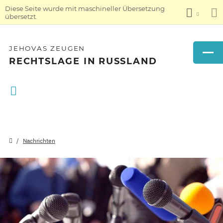
Diese Seite wurde mit maschineller Übersetzung
übersetzt.
JEHOVAS ZEUGEN
RECHTSLAGE IN RUSSLAND
Nachrichten