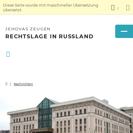
Diese Seite wurde mit maschineller Übersetzung
übersetzt.
JEHOVAS ZEUGEN
RECHTSLAGE IN RUSSLAND
Nachrichten