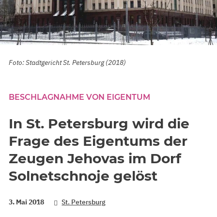
Foto: Stadtgericht St. Petersburg (2018)
BESCHLAGNAHME VON EIGENTUM
In St. Petersburg wird die
Frage des Eigentums der
Zeugen Jehovas im Dorf
Solnetschnoje gelöst
3. Mai 2018
St. Petersburg