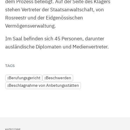
dem Prozess beteiligt. Auf der Seite des Klägers
stehen Vertreter der Staatsanwaltschaft, von
Rosreestr und der Eidgenössischen
Vermögensverwaltung.
Im Saal befinden sich 45 Personen, darunter
ausländische Diplomaten und Medienvertreter.
TAGS
Berufungsgericht
Beschwerden
Beschlagnahme von Anbetungsstätten
KATEGORIE