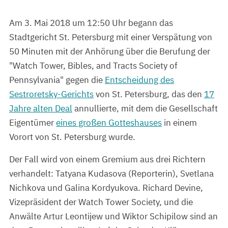
Am 3. Mai 2018 um 12:50 Uhr begann das
Stadtgericht St. Petersburg mit einer Verspätung von
50 Minuten mit der Anhörung über die Berufung der
"Watch Tower, Bibles, and Tracts Society of
Pennsylvania" gegen die
Entscheidung des
Sestroretsky-Gerichts
von St. Petersburg, das den
17
Jahre alten Deal
annullierte, mit dem die Gesellschaft
Eigentümer
eines großen Gotteshauses
in einem
Vorort von St. Petersburg wurde.
Der Fall wird von einem Gremium aus drei Richtern
verhandelt: Tatyana Kudasova (Reporterin), Svetlana
Nichkova und Galina Kordyukova. Richard Devine,
Vizepräsident der Watch Tower Society, und die
Anwälte Artur Leontijew und Wiktor Schipilow sind an