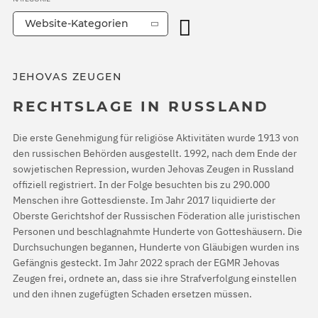
Website-Kategorien
JEHOVAS ZEUGEN
RECHTSLAGE IN RUSSLAND
Die erste Genehmigung für religiöse Aktivitäten wurde 1913 von
den russischen Behörden ausgestellt. 1992, nach dem Ende der
sowjetischen Repression, wurden Jehovas Zeugen in Russland
offiziell registriert. In der Folge besuchten bis zu 290.000
Menschen ihre Gottesdienste. Im Jahr 2017 liquidierte der
Oberste Gerichtshof der Russischen Föderation alle juristischen
Personen und beschlagnahmte Hunderte von Gotteshäusern. Die
Durchsuchungen begannen, Hunderte von Gläubigen wurden ins
Gefängnis gesteckt. Im Jahr 2022 sprach der EGMR Jehovas
Zeugen frei, ordnete an, dass sie ihre Strafverfolgung einstellen
und den ihnen zugefügten Schaden ersetzen müssen.