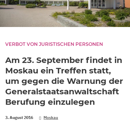
VERBOT VON JURISTISCHEN PERSONEN
Am 23. September findet in
Moskau ein Treffen statt,
um gegen die Warnung der
Generalstaatsanwaltschaft
Berufung einzulegen
3. August 2016
Moskau