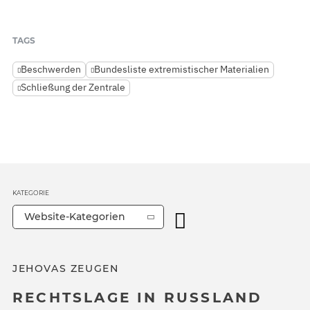
TAGS
Beschwerden
Bundesliste extremistischer Materialien
Schließung der Zentrale
KATEGORIE
Website-Kategorien
JEHOVAS ZEUGEN
RECHTSLAGE IN RUSSLAND