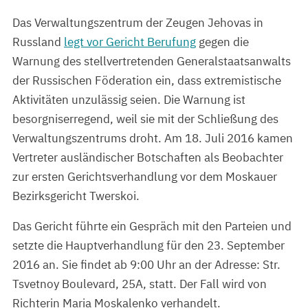
Das Verwaltungszentrum der Zeugen Jehovas in
Russland
legt vor Gericht Berufung
gegen die
Warnung des stellvertretenden Generalstaatsanwalts
der Russischen Föderation ein, dass extremistische
Aktivitäten unzulässig seien. Die Warnung ist
besorgniserregend, weil sie mit der Schließung des
Verwaltungszentrums droht. Am 18. Juli 2016 kamen
Vertreter ausländischer Botschaften als Beobachter
zur ersten Gerichtsverhandlung vor dem Moskauer
Bezirksgericht Twerskoi.
Das Gericht führte ein Gespräch mit den Parteien und
setzte die Hauptverhandlung für den 23. September
2016 an. Sie findet ab 9:00 Uhr an der Adresse: Str.
Tsvetnoy Boulevard, 25A, statt. Der Fall wird von
Richterin Maria Moskalenko verhandelt.