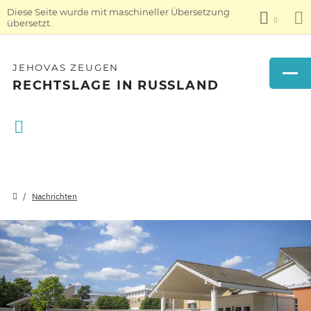
Diese Seite wurde mit maschineller Übersetzung
übersetzt.
JEHOVAS ZEUGEN
RECHTSLAGE IN RUSSLAND
Nachrichten